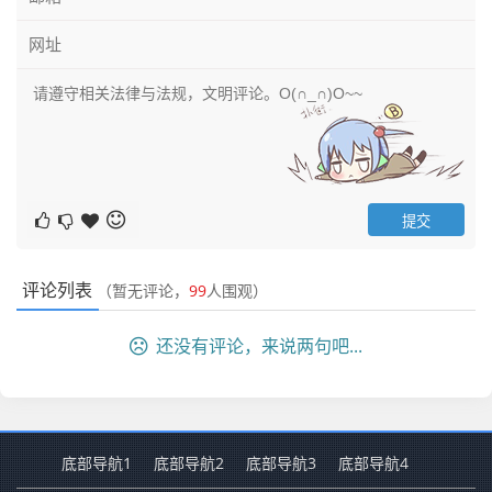
评论列表
（暂无评论，
99
人围观）
还没有评论，来说两句吧...
底部导航1
底部导航2
底部导航3
底部导航4