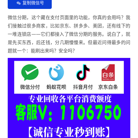
复制微信号
微信分期，这个藏在支付页面里的功能，你真的会用吗？我
们接触过很多商家，比如京东、拼多多、美团，还有线下的
一堆连锁店——它们都接入了微信分期的服务。说白了，就
是先买东西，后还钱，分几期慢慢来。但最近问得最多的问
题就一个：能刷出来吗？安全吗？