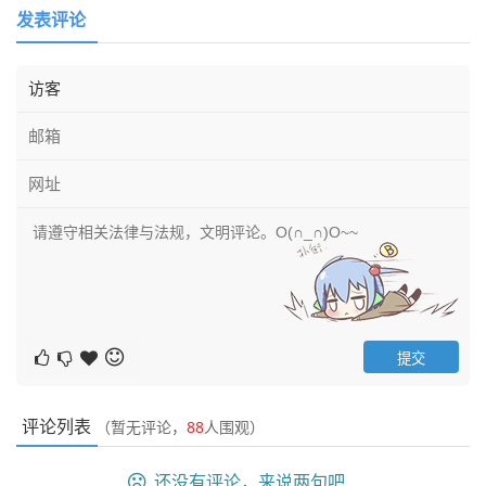
发表评论
评论列表
（暂无评论，
88
人围观）
还没有评论，来说两句吧...