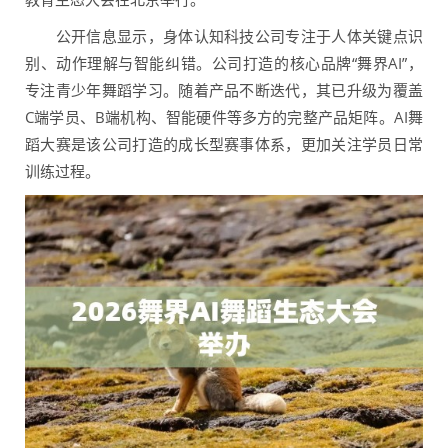
公开信息显示，身体认知科技公司专注于人体关键点识
别、动作理解与智能纠错。公司打造的核心品牌“舞界AI”，
专注青少年舞蹈学习。随着产品不断迭代，其已升级为覆盖
C端学员、B端机构、智能硬件等多方的完整产品矩阵。AI舞
蹈大赛是该公司打造的成长型赛事体系，更加关注学员日常
训练过程。