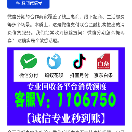
复制微信号
微信分期的合作商家覆盖了线上电商、线下超商、生活缴费
等多个场景。本质上，这是微信支付联合金融机构推出的消
费信贷服务。我们经常收到粉丝提问：微信分期怎么提现
套？ 这确实是个敏感话题。