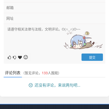
评论列表
（暂无评论，
133
人围观）
还没有评论，来说两句吧...