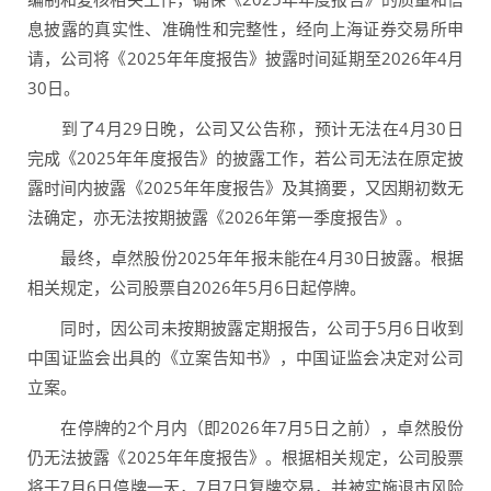
息披露的真实性、准确性和完整性，经向上海证券交易所申
请，公司将《2025年年度报告》披露时间延期至2026年4月
30日。
到了4月29日晚，公司又公告称，预计无法在4月30日
完成《2025年年度报告》的披露工作，若公司无法在原定披
露时间内披露《2025年年度报告》及其摘要，又因期初数无
法确定，亦无法按期披露《2026年第一季度报告》。
最终，卓然股份2025年年报未能在4月30日披露。根据
相关规定，公司股票自2026年5月6日起停牌。
同时，因公司未按期披露定期报告，公司于5月6日收到
中国证监会出具的《立案告知书》，中国证监会决定对公司
立案。
在停牌的2个月内（即2026年7月5日之前），卓然股份
仍无法披露《2025年年度报告》。根据相关规定，公司股票
将于7月6日停牌一天，7月7日复牌交易，并被实施退市风险