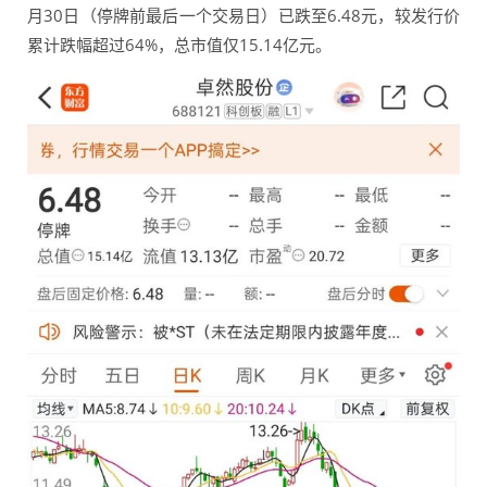
月30日（停牌前最后一个交易日）已跌至6.48元，较发行价
累计跌幅超过64%，总市值仅15.14亿元。