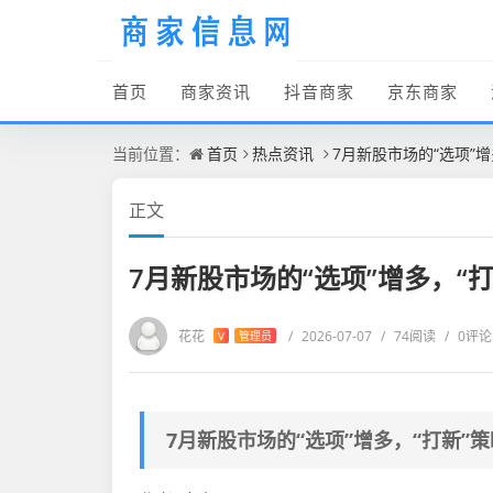
首页
商家资讯
抖音商家
京东商家
当前位置：
首页
热点资讯
7月新股市场的“选项”
正文
7月新股市场的“选项”增多，“
花花
/
2026-07-07
/
74阅读
/
0评论
V
管理员
7月新股市场的“选项”增多，“打新”