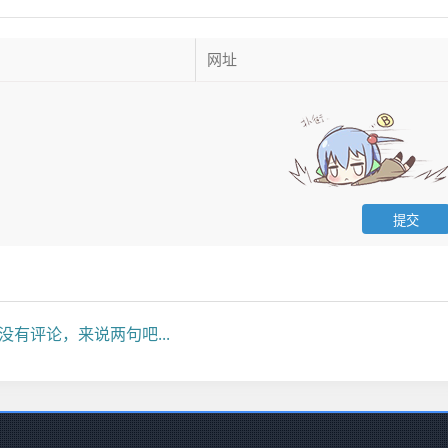
没有评论，来说两句吧...