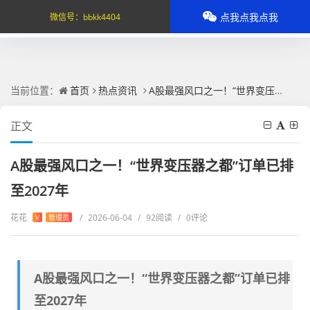
点我点我点我
微信号：
bbkk4404
当前位置：
首页
热点资讯
A股最强风口之一！“世界变压器之都”订单已排至2027年
正文
A股最强风口之一！“世界变压器之都”订单已排
至2027年
花花
/
2026-06-04
/
92阅读
/
0评论
V
管理员
A股最强风口之一！“世界变压器之都”订单已排
至2027年