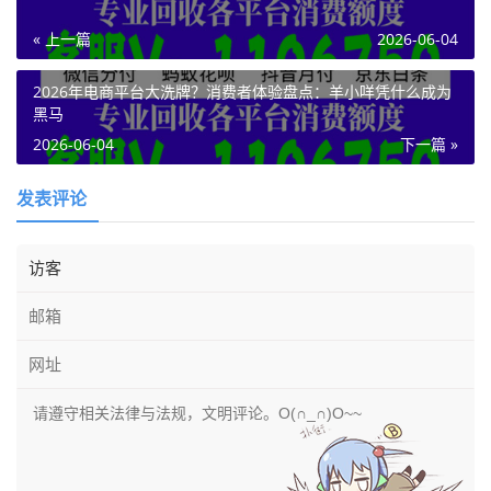
« 上一篇
2026-06-04
2026年电商平台大洗牌？消费者体验盘点：羊小咩凭什么成为
黑马
2026-06-04
下一篇 »
发表评论