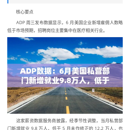
核心要点
ADP 周三发布数据显示，6 月美国企业新增雇佣人数略
低于市场预期，招聘岗位主要集中在医疗相关行业。
这家薪资数据服务商披露，经季节性调整，当月私营部
门新增就业 9.8 万人，低于 5 月未作修正的 12.2 万人，也