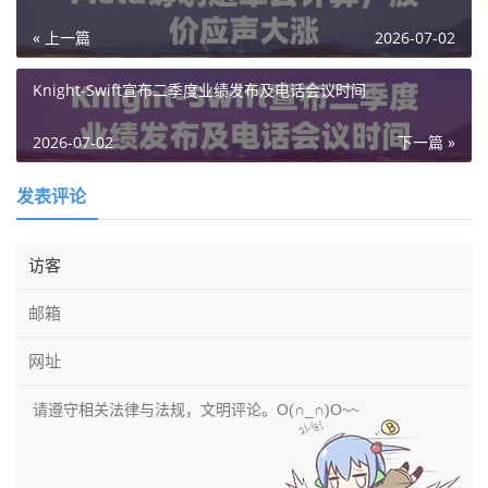
« 上一篇
2026-07-02
Knight-Swift宣布二季度业绩发布及电话会议时间
2026-07-02
下一篇 »
发表评论