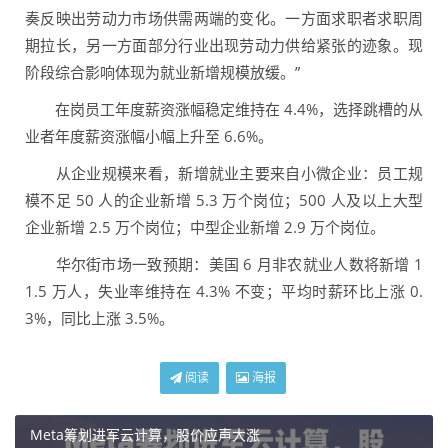
奏反映出劳动力市场供需两端的变化。一方面求职者求职周
期拉长，另一方面部分行业出现劳动力供给紧张的迹象。现
阶段综合影响体现为就业新增规模放缓。”
在岗员工年度薪资涨幅稳定维持在 4.4%，选择跳槽的从
业者年度薪资涨幅小幅上升至 6.6%。
从企业规模来看，新增就业主要来自小微企业：员工规
模不足 50 人的企业新增 5.3 万个岗位；500 人及以上大型
企业新增 2.5 万个岗位；中型企业新增 2.9 万个岗位。
华尔街市场一致预期：美国 6 月非农就业人数将新增 1
1.5 万人，失业率维持在 4.3% 不变；平均时薪环比上涨 0.
3%，同比上涨 3.5%。
阅读
海报
Meta筹划进军云计算，股价应声大涨