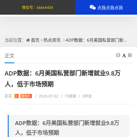
点我点我点我
微信号：
bbkk4404
当前位置：
首页
热点资讯
ADP数据：6月美国私营部门新增就业9.8万人，低于市场预期
正文
ADP数据：6月美国私营部门新增就业9.8万
人，低于市场预期
花花
/
2026-07-02
/
73阅读
/
0评论
V
管理员
ADP数据：6月美国私营部门新增就业9.8万
人，低于市场预期