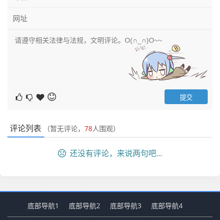
评论列表
（暂无评论，
78
人围观）
还没有评论，来说两句吧...
底部导航1
底部导航2
底部导航3
底部导航4