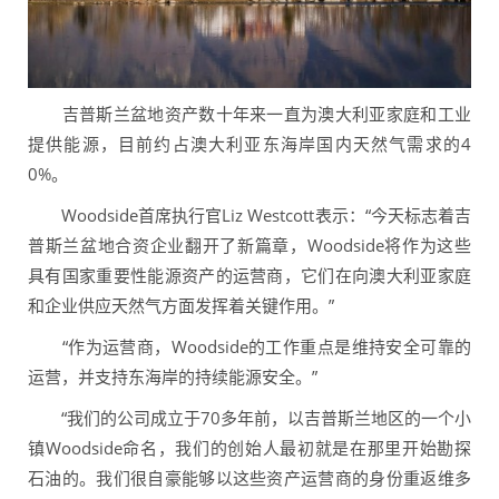
吉普斯兰盆地资产数十年来一直为澳大利亚家庭和工业
提供能源，目前约占澳大利亚东海岸国内天然气需求的4
0%。
Woodside首席执行官Liz Westcott表示：“今天标志着吉
普斯兰盆地合资企业翻开了新篇章，Woodside将作为这些
具有国家重要性能源资产的运营商，它们在向澳大利亚家庭
和企业供应天然气方面发挥着关键作用。”
“作为运营商，Woodside的工作重点是维持安全可靠的
运营，并支持东海岸的持续能源安全。”
“我们的公司成立于70多年前，以吉普斯兰地区的一个小
镇Woodside命名，我们的创始人最初就是在那里开始勘探
石油的。我们很自豪能够以这些资产运营商的身份重返维多