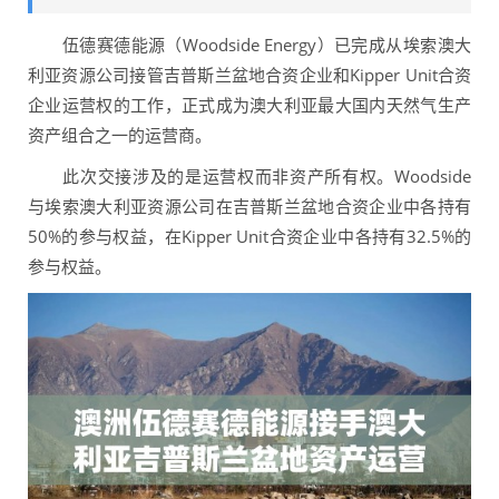
伍德赛德能源（Woodside Energy）已完成从埃索澳大
利亚资源公司接管吉普斯兰盆地合资企业和Kipper Unit合资
企业运营权的工作，正式成为澳大利亚最大国内天然气生产
资产组合之一的运营商。
此次交接涉及的是运营权而非资产所有权。Woodside
与埃索澳大利亚资源公司在吉普斯兰盆地合资企业中各持有
50%的参与权益，在Kipper Unit合资企业中各持有32.5%的
参与权益。