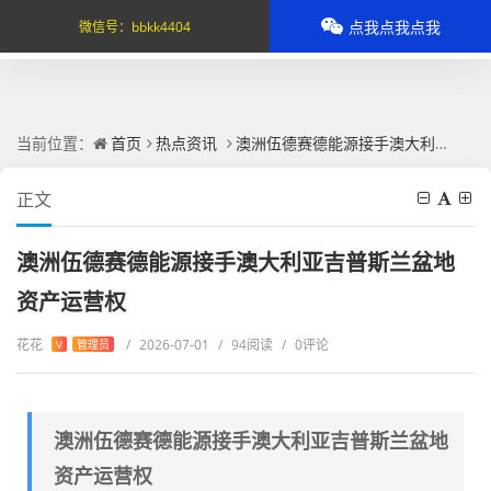
点我点我点我
微信号：
bbkk4404
当前位置：
首页
热点资讯
澳洲伍德赛德能源接手澳大利亚吉普斯兰盆地资产运营权
正文
澳洲伍德赛德能源接手澳大利亚吉普斯兰盆地
资产运营权
花花
/
2026-07-01
/
94阅读
/
0评论
V
管理员
澳洲伍德赛德能源接手澳大利亚吉普斯兰盆地
资产运营权