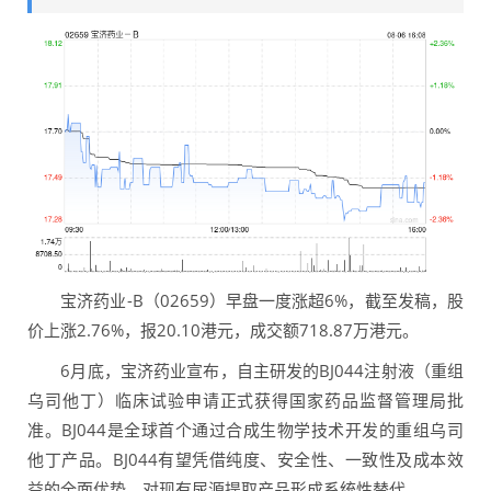
宝济药业-B（02659）早盘一度涨超6%，截至发稿，股
价上涨2.76%，报20.10港元，成交额718.87万港元。
6月底，宝济药业宣布，自主研发的BJ044注射液（重组
乌司他丁）临床试验申请正式获得国家药品监督管理局批
准。BJ044是全球首个通过合成生物学技术开发的重组乌司
他丁产品。BJ044有望凭借纯度、安全性、一致性及成本效
益的全面优势，对现有尿源提取产品形成系统性替代。