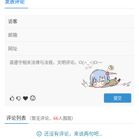
发表评论
评论列表
（暂无评论，
66
人围观）
还没有评论，来说两句吧...