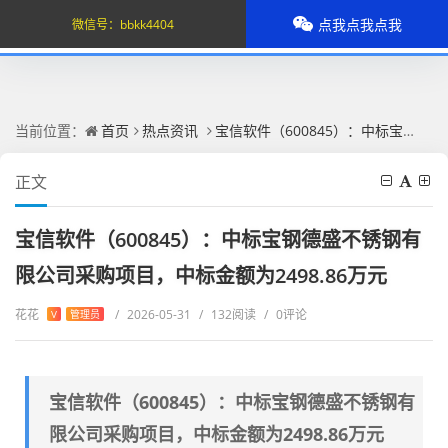
点我点我点我
微信号：
bbkk4404
当前位置：
首页
热点资讯
宝信软件（600845）：中标宝钢德盛不锈钢有限公司采购项目，中标金额为2498.86万元
正文
宝信软件（600845）：中标宝钢德盛不锈钢有
限公司采购项目，中标金额为2498.86万元
花花
/
2026-05-31
/
132阅读
/
0评论
V
管理员
宝信软件（600845）：中标宝钢德盛不锈钢有
限公司采购项目，中标金额为2498.86万元