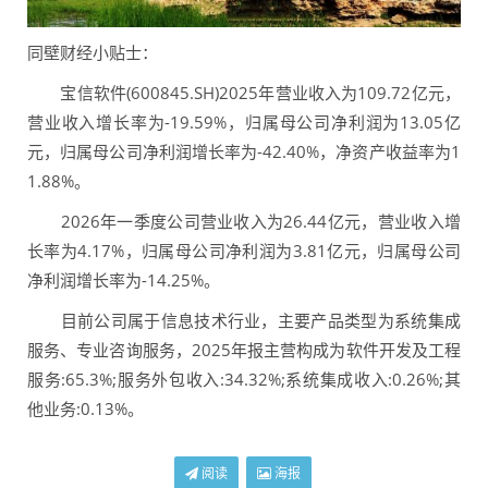
同壁财经小贴士：
宝信软件(600845.SH)2025年营业收入为109.72亿元，
营业收入增长率为-19.59%，归属母公司净利润为13.05亿
元，归属母公司净利润增长率为-42.40%，净资产收益率为1
1.88%。
2026年一季度公司营业收入为26.44亿元，营业收入增
长率为4.17%，归属母公司净利润为3.81亿元，归属母公司
净利润增长率为-14.25%。
目前公司属于信息技术行业，主要产品类型为系统集成
服务、专业咨询服务，2025年报主营构成为软件开发及工程
服务:65.3%;服务外包收入:34.32%;系统集成收入:0.26%;其
他业务:0.13%。
阅读
海报