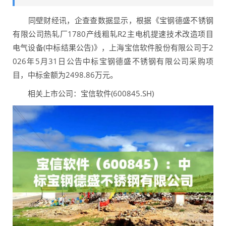
同壁财经讯，企查查数据显示，根据《宝钢德盛不锈钢
有限公司热轧厂1780产线粗轧R2主电机提速技术改造项目
电气设备(中标结果公告)》，上海宝信软件股份有限公司于2
026年5月31日公告中标宝钢德盛不锈钢有限公司采购项
目，中标金额为2498.86万元。
相关上市公司：宝信软件(600845.SH)