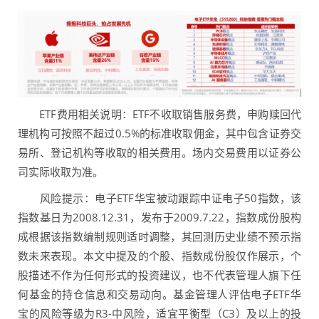
ETF费用相关说明：ETF不收取销售服务费，申购赎回代
理机构可按照不超过0.5%的标准收取佣金，其中包含证券交
易所、登记机构等收取的相关费用。场内交易费用以证券公
司实际收取为准。
风险提示：电子ETF华宝被动跟踪中证电子50指数，该
指数基日为2008.12.31，发布于2009.7.22，指数成份股构
成根据该指数编制规则适时调整，其回测历史业绩不预示指
数未来表现。本文中提及的个股、指数成份股仅作展示，个
股描述不作为任何形式的投资建议，也不代表管理人旗下任
何基金的持仓信息和交易动向。基金管理人评估电子ETF华
宝的风险等级为R3-中风险，适宜平衡型（C3）及以上的投