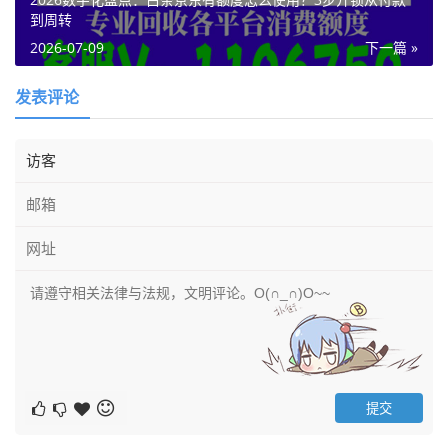
到周转
2026-07-09
下一篇 »
发表评论