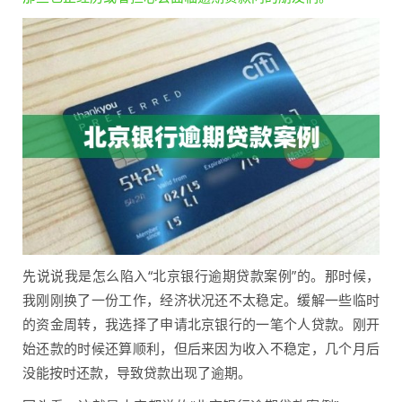
先说说我是怎么陷入“北京银行逾期贷款案例”的。那时候，
我刚刚换了一份工作，经济状况还不太稳定。缓解一些临时
的资金周转，我选择了申请北京银行的一笔个人贷款。刚开
始还款的时候还算顺利，但后来因为收入不稳定，几个月后
没能按时还款，导致贷款出现了逾期。