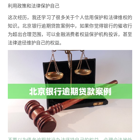
利用政策和法律保护自己
这次经历，我还学习了很多关于个人信用保护和法律维权的
知识。北京银行逾期贷款案例中，如果你觉得银行的催收行
为超出合理范围，可以金融消费者权益保护机构投诉，甚至
法律途径维护自己的权益。
不要以为债务逾期就没办法坚持自己的权益，合理合法地处