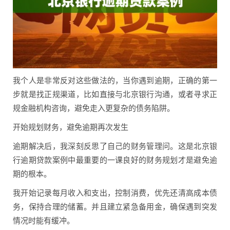
我个人是非常反对这些做法的，当你遇到逾期，正确的第一
步就是找正规渠道，比如直接与北京银行沟通，或者寻求正
规金融机构咨询，避免走入更复杂的债务陷阱。
开始规划财务，避免逾期再次发生
逾期解决后，我深刻反思了自己的财务管理问。这是北京银
行逾期贷款案例中最重要的一课良好的财务规划才是避免逾
期的根本。
我开始记录每月收入和支出，控制消费，优先还清高成本债
务，保持合理的储蓄。并且建立紧急备用金，确保遇到突发
情况时能有缓冲。