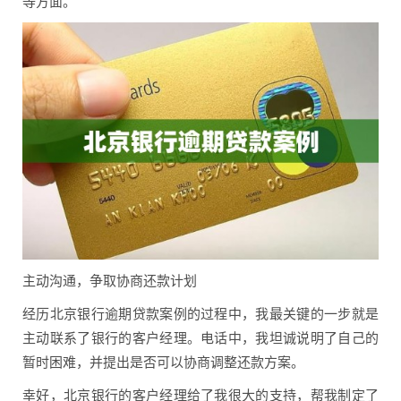
等方面。
主动沟通，争取协商还款计划
经历北京银行逾期贷款案例的过程中，我最关键的一步就是
主动联系了银行的客户经理。电话中，我坦诚说明了自己的
暂时困难，并提出是否可以协商调整还款方案。
幸好，北京银行的客户经理给了我很大的支持，帮我制定了