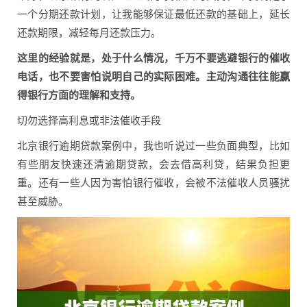
一个分期还款计划，让我能够保证最低还款的基础上，延长
还款期限，减轻每月还款压力。
这里的经验就是，处于什么情况，千万不要逃避银行的催收
电话，也不要害怕说明自己的实际困难。主动沟通往往能赢
得银行方面的理解和支持。
切勿选择高利息或非法催收手段
北京银行逾期贷款案例中，我也听说过一些负面典型，比如
有些朋友快速还清逾期贷款，会去借高利贷，结果负担更
重。还有一些人因为害怕银行催收，会被不法催收人员骚扰
甚至威胁。