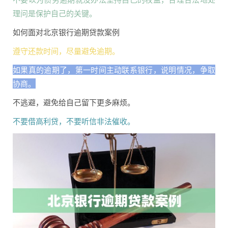
理问是保护自己的关键。
如何面对北京银行逾期贷款案例
遵守还款时间，尽量避免逾期。
如果真的逾期了，第一时间主动联系银行，说明情况，争取
协商。
不逃避，避免给自己留下更多麻烦。
不要借高利贷，不要听信非法催收。