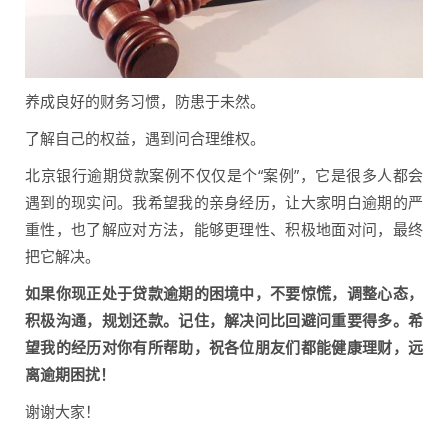
养成良好的财务习惯，防患于未然。
了解自己的权益，遇到问合理维权。
北京银行逾期贷款案例不仅仅是个“案例”，它是很多人都会
遇到的现实问。我希望我的亲身经历，让大家明白逾期的严
重性，也了解应对方法，能够更理性、积极地面对问，最终
把它解决。
如果你现正处于贷款逾期的困境中，不要惊慌，调整心态，
积极沟通，规划还款。记住，解决问比回避问重要得多。希
望我的经历对你有所帮助，祝各位朋友们都能健康理财，远
离逾期困扰！
谢谢大家！