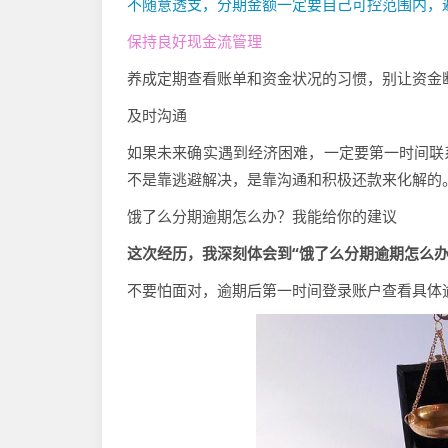
不随意透支，分期金额一定要自己可控范围内，
保持良好现金流管理
养成定期查看账单和资金状况的习惯，别让资金
及时沟通
如果未来确实遇到经济困难，一定要第一时间联
不是靠逃避解决，是靠沟通和积极还款来化解的
饿了么分期逾期怎么办？我能给你的建议
这次经历，我深刻体会到“饿了么分期逾期怎么
不要怕面对，逾期后第一时间登录账户查看具体