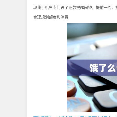
现我手机里专门设了还款提醒闹钟，提前一周、
合理规划额度和消费