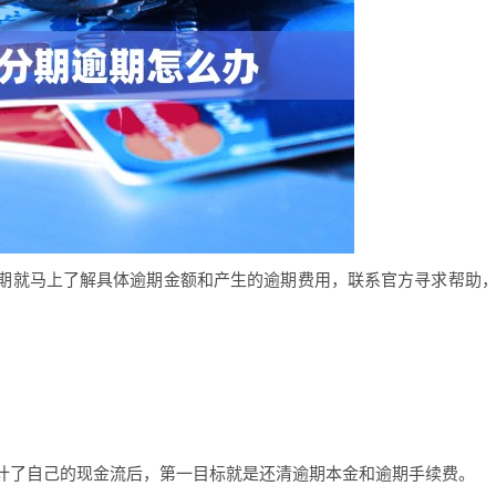
期就马上了解具体逾期金额和产生的逾期费用，联系官方寻求帮助
计了自己的现金流后，第一目标就是还清逾期本金和逾期手续费。