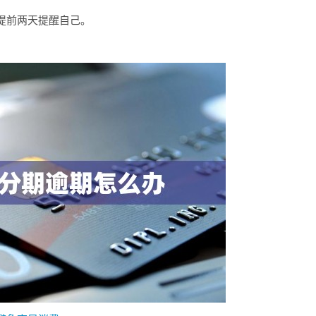
提前两天提醒自己。