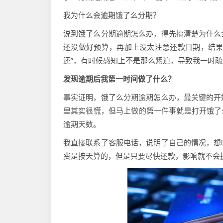
我为什么会逾期饿了么分期？
说到饿了么分期逾期怎么办，得先搞清楚为什么
还没做好预算，再加上没太注意还款日期，结果
还”，有时候感知上不是那么紧迫，导致我一时
发现逾期后我第一时间做了什么？
事实证明，饿了么分期逾期怎么办，最关键的开
里其实很慌，但马上做的第一件事就是打开饿了
逾期天数。
我直接联系了客服电话，说明了自己的情况，想
费是按天算的，但是只要尽快还款，影响就不会