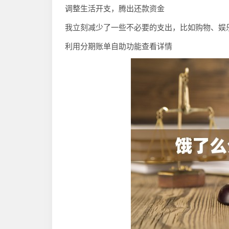
调整生活开支，腾出还款资金
我立刻减少了一些不必要的支出，比如购物、娱
利用分期账单自助功能查看详情