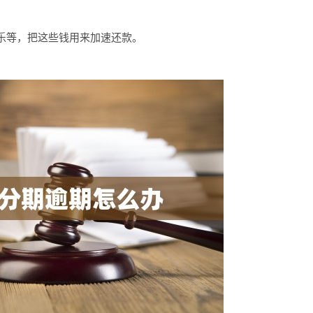
乐等，把这些钱用来加速还款。