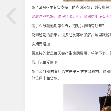
饿了么APP里其实支持自助查询还款计划和账单
采取这些措施，过程紧张，但让逾期费用没有无
饿了么分期逾期怎么办，拖对我影响有哪些？
说到逾期的后果，很多朋友都想了解。这里我说
逾期费增加
最直接的就是每天会产生逾期费用，单笔不多，
信用记录受影响
饿了么分期的背后通常是第三方贷款机构，逾期
他信用卡和贷款。