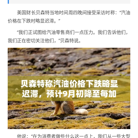
美国财长贝森特当地时间周四晚间接受采访时称：“汽油
价格在下跌时略显迟滞。”
“我们正试图给汽油零售商们一点压力。我们告诉他们，
我们正在密切关注他们，”贝森特说。
他说：“在为消费者做些什么这一点上，我们从一些大型