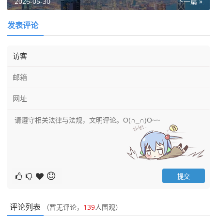
2026-05-30
下一篇 »
发表评论
评论列表
（暂无评论，
139
人围观）