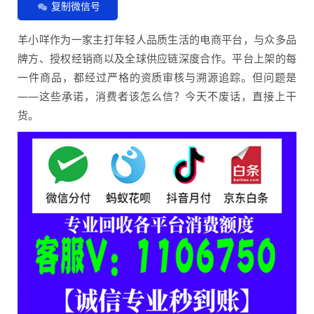
复制微信号
羊小咩作为一家主打年轻人品质生活的电商平台，与众多品
牌方、授权经销商以及全球供应链深度合作。平台上架的每
一件商品，都经过严格的资质审核与溯源追踪。但问题是
——这些承诺，消费者该怎么信？今天不废话，直接上干
货。