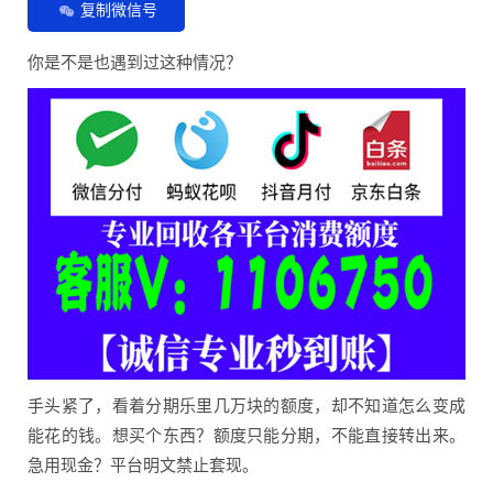
复制微信号
你是不是也遇到过这种情况？
手头紧了，看着分期乐里几万块的额度，却不知道怎么变成
能花的钱。想买个东西？额度只能分期，不能直接转出来。
急用现金？平台明文禁止套现。