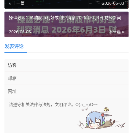
« 上一篇
2026-06-03
操盘必读：影响股市利好或利空消息 2026年6月3日 财经新闻
2026-06-03
下一篇 »
发表评论