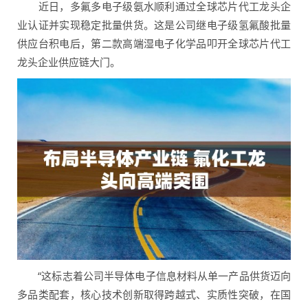
近日，多氟多电子级氨水顺利通过全球芯片代工龙头企
业认证并实现稳定批量供货。这是公司继电子级氢氟酸批量
供应台积电后，第二款高端湿电子化学品叩开全球芯片代工
龙头企业供应链大门。
“这标志着公司半导体电子信息材料从单一产品供货迈向
多品类配套，核心技术创新取得跨越式、实质性突破，在国