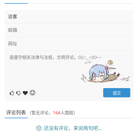
评论列表
（暂无评论，
164
人围观）
还没有评论，来说两句吧...