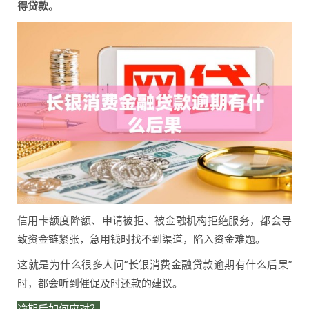
得贷款。
信用卡额度降额、申请被拒、被金融机构拒绝服务，都会导
致资金链紧张，急用钱时找不到渠道，陷入资金难题。
这就是为什么很多人问“长银消费金融贷款逾期有什么后果”
时，都会听到催促及时还款的建议。
逾期后如何应对？