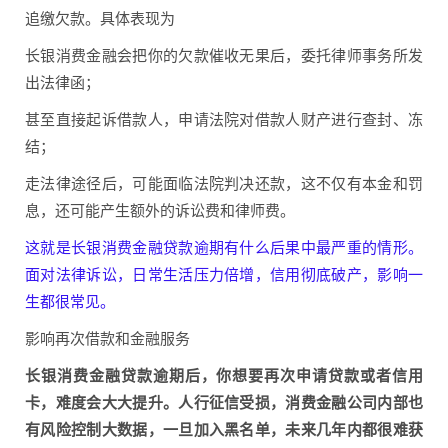
追缴欠款。具体表现为
长银消费金融会把你的欠款催收无果后，委托律师事务所发
出法律函；
甚至直接起诉借款人，申请法院对借款人财产进行查封、冻
结；
走法律途径后，可能面临法院判决还款，这不仅有本金和罚
息，还可能产生额外的诉讼费和律师费。
这就是长银消费金融贷款逾期有什么后果中最严重的情形。
面对法律诉讼，日常生活压力倍增，信用彻底破产，影响一
生都很常见。
影响再次借款和金融服务
长银消费金融贷款逾期后，你想要再次申请贷款或者信用
卡，难度会大大提升。人行征信受损，消费金融公司内部也
有风险控制大数据，一旦加入黑名单，未来几年内都很难获