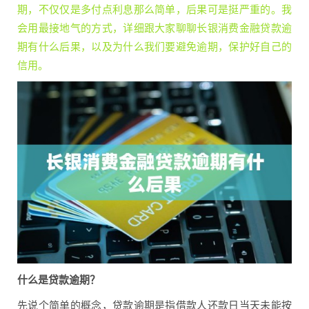
期，不仅仅是多付点利息那么简单，后果可是挺严重的。我
会用最接地气的方式，详细跟大家聊聊长银消费金融贷款逾
期有什么后果，以及为什么我们要避免逾期，保护好自己的
信用。
什么是贷款逾期？
先说个简单的概念，贷款逾期是指借款人还款日当天未能按