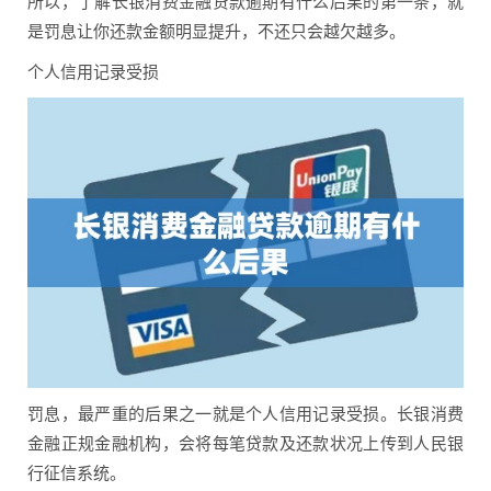
所以，了解长银消费金融贷款逾期有什么后果的第一条，就
是罚息让你还款金额明显提升，不还只会越欠越多。
个人信用记录受损
罚息，最严重的后果之一就是个人信用记录受损。长银消费
金融正规金融机构，会将每笔贷款及还款状况上传到人民银
行征信系统。