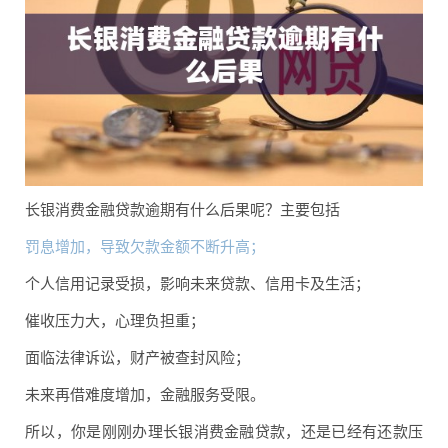
长银消费金融贷款逾期有什么后果呢？主要包括
罚息增加，导致欠款金额不断升高；
个人信用记录受损，影响未来贷款、信用卡及生活；
催收压力大，心理负担重；
面临法律诉讼，财产被查封风险；
未来再借难度增加，金融服务受限。
所以，你是刚刚办理长银消费金融贷款，还是已经有还款压