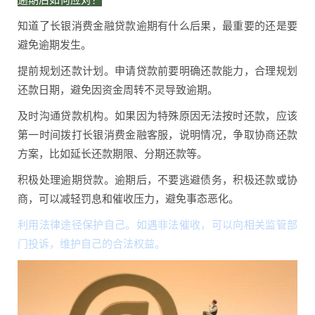
知道了长银消费金融贷款逾期有什么后果，最重要的还是要
避免逾期发生。
提前规划还款计划。申请贷款前要明确还款能力，合理规划
还款日期，避免因资金周转不灵导致逾期。
及时沟通贷款机构。如果因为特殊原因无法按时还款，应该
第一时间拨打长银消费金融客服，说明情况，争取协商还款
方案，比如延长还款期限、分期还款等。
积极处理逾期贷款。逾期后，不要逃避债务，积极还款或协
商，可以减轻罚息和催收压力，避免事态恶化。
利用法律途径保护自己。如遇非法催收，可以向相关监管部
门投诉，维护自己的合法权益。