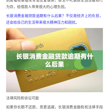
为存，给借款人带来很大的心理负担。
长银消费金融贷款逾期有什么后果？不仅是经济上的负担，
还会给自己的生活带来很大精神压力和困扰。
法律风险和诉讼可能
如果你长期不还款、恶意逃避，长银消费金融有权法律手段