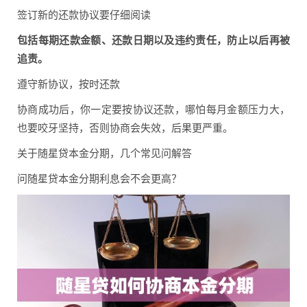
签订新的还款协议要仔细阅读
包括每期还款金额、还款日期以及违约责任，防止以后再被
追责。
遵守新协议，按时还款
协商成功后，你一定要按协议还款，哪怕每月金额压力大，
也要咬牙坚持，否则协商会失效，后果更严重。
关于随星贷本金分期，几个常见问解答
问随星贷本金分期利息会不会更高？