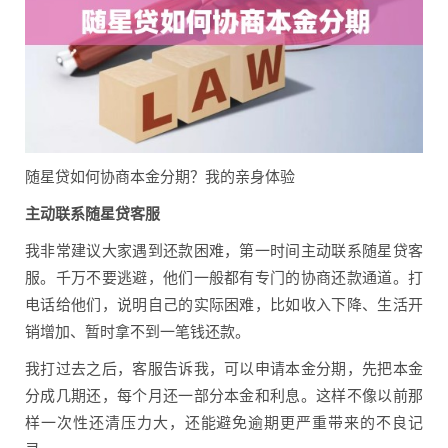
随星贷如何协商本金分期？我的亲身体验
主动联系随星贷客服
我非常建议大家遇到还款困难，第一时间主动联系随星贷客
服。千万不要逃避，他们一般都有专门的协商还款通道。打
电话给他们，说明自己的实际困难，比如收入下降、生活开
销增加、暂时拿不到一笔钱还款。
我打过去之后，客服告诉我，可以申请本金分期，先把本金
分成几期还，每个月还一部分本金和利息。这样不像以前那
样一次性还清压力大，还能避免逾期更严重带来的不良记