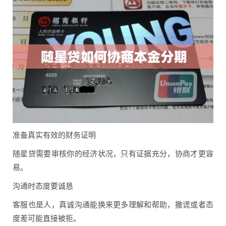
准备真实有效的财务证明
随星贷需要审核你的经济状况，只有证据充分，协商才更容
易。
沟通时态度要诚恳
客服也是人，真诚沟通能换来更多理解和帮助，撒谎或者态
度差可能直接被拒。