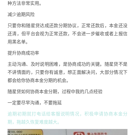
种方法非常实用。
减少逾期风险
只要你和随星贷达成还款分期协议，正常还款后，本金还没
还清，但平台会视为正常还款，不会进一步催收或者上报信
用黑名单。
提升协商成功率
主动沟通、及时说明困难，是协商成功的关键。随星贷不是
不讲情面的，只要你有诚意，想正面解决问，大部分情况下
都会给你协商本金分期的机会。
随星贷如何协商本金分期，过程中我的几点经验
一定要尽早沟通，不要拖延
逾期初期就打电话给客服说明情况，积极申请协商本金分
期，拖越久恢复难度越大。