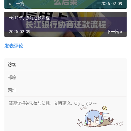
« 上一篇
2026-02-09
长江银行协商还款流程
2026-02-09
下一篇 »
发表评论