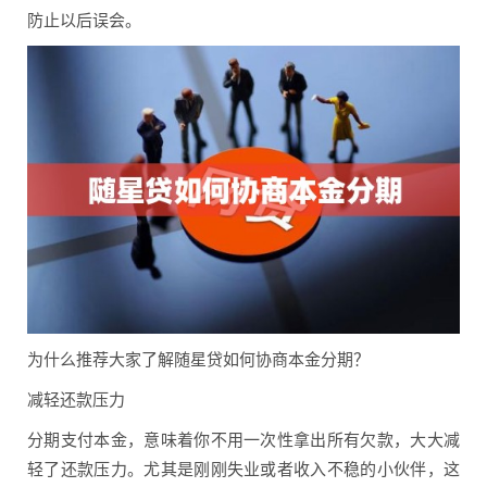
防止以后误会。
为什么推荐大家了解随星贷如何协商本金分期？
减轻还款压力
分期支付本金，意味着你不用一次性拿出所有欠款，大大减
轻了还款压力。尤其是刚刚失业或者收入不稳的小伙伴，这