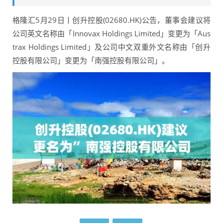
格隆汇5月29日丨创升控股(02680.HK)公告，董事会建议将
公司英文名称由「Innovax Holdings Limited」变更为「Aus
trax Holdings Limited」及公司中文双重外文名称由「创升
控股有限公司」变更为「南强控股有限公司」。