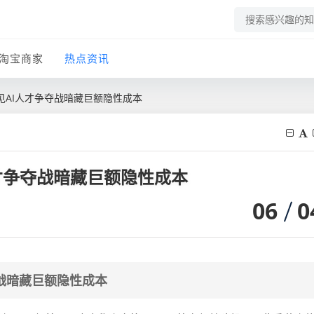
淘宝商家
热点资讯
见AI人才争夺战暗藏巨额隐性成本
才争夺战暗藏巨额隐性成本
06
0
战暗藏巨额隐性成本