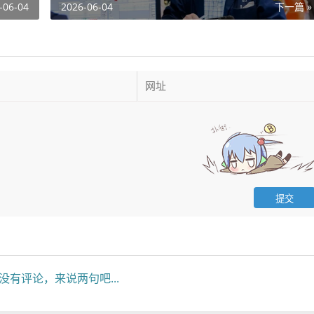
-06-04
2026-06-04
下一篇 »
没有评论，来说两句吧...