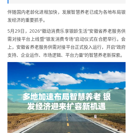
伴随国内老龄化进程加快，发展智慧养老已成为各地布局银
发经济的重要抓手。
5月29日，2026“徽动消费乐享银龄生活”安徽省养老服务供
需对接平台上线暨“银发消费专场”启动仪式在合肥举行。会
上，安徽省养老服务供需对接平台正式投入运行，开启“政府
支持、企业运作、市场逻辑、平台力量”的智慧养老新探索。