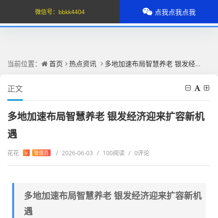
点我点我点我
微信号：
bbkk4404
当前位置：
首页
热点资讯
多地加速布局智慧养老 银发经济迎来扩容新机遇
正文
多地加速布局智慧养老 银发经济迎来扩容新机
遇
花花
/
2026-06-03
/
100阅读
/
0评论
V
管理员
多地加速布局智慧养老 银发经济迎来扩容新机
遇