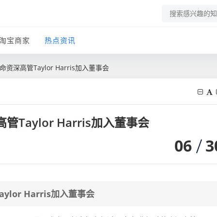
淘宝商家
热点资讯
bs任命资深高管Taylor Harris加入董事会
深高管Taylor Harris加入董事会
06
3
aylor Harris加入董事会