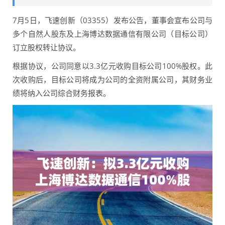
7月5日，飞速创新（03355）发布公告，董事会宣布公司与
多个自然人股东及上海博达数据通信有限公司（目标公司）
订立股权转让协议。
根据协议，公司同意以3.3亿元收购目标公司100%股权。此
次收购后，目标公司将成为公司的全资附属公司，其财务业
绩将纳入公司综合财务报表。