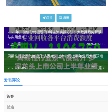
阅读
海报
2026年，微信分付提现的3种主流实操方法：大数据趋势解读
与实用盘点
« 上一篇
2026-07-05
周期性行业景气度提升 多家龙头上市公司上半年业绩大幅预增
2026-07-05
下一篇 »
发表评论