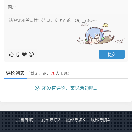
评论列表
（暂无评论，
70
人围观）
还没有评论，来说两句吧...
底部导航1
底部导航2
底部导航3
底部导航4