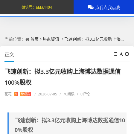
点我点我点我
微信号：
bbkk4404
当前位置：
首页
热点资讯
飞速创新：拟3.3亿元收购上海博达数据通信100%股权
正文
飞速创新：拟3.3亿元收购上海博达数据通信
100%股权
花花
/
2026-07-05
/
70阅读
/
0评论
V
管理员
飞速创新：拟3.3亿元收购上海博达数据通信10
0%股权