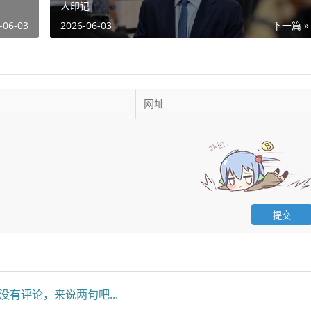
人印记
-06-03
2026-06-03
下一篇 »
没有评论，来说两句吧...