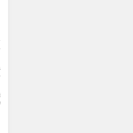
台
务
免
多
绕
的