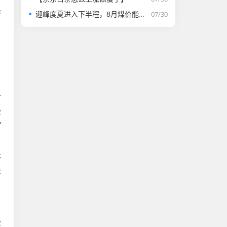
转
迎峰度夏进入下半程，8月煤价能否走强？
07/30
方
受
”
等
论
些