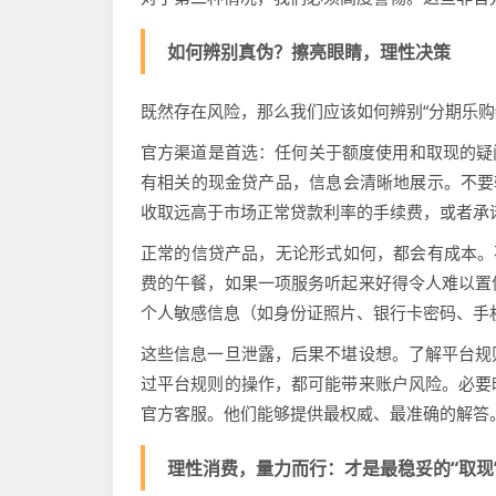
如何辨别真伪？擦亮眼睛，理性决策
既然存在风险，那么我们应该如何辨别“分期乐购
官方渠道是首选：任何关于额度使用和取现的疑
有相关的现金贷产品，信息会清晰地展示。不要
收取远高于市场正常贷款利率的手续费，或者承诺
正常的信贷产品，无论形式如何，都会有成本。
费的午餐，如果一项服务听起来好得令人难以置
个人敏感信息（如身份证照片、银行卡密码、手机
这些信息一旦泄露，后果不堪设想。了解平台规
过平台规则的操作，都可能带来账户风险。必要
官方客服。他们能够提供最权威、最准确的解答
理性消费，量力而行：才是最稳妥的“取现