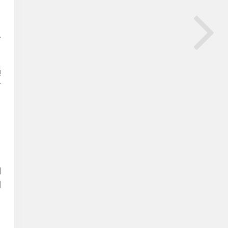
官
额
方
们
别