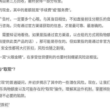
再由第三方回收，最终获得一部分现金。
现金，其中的差额就是“手续费”或“服务费”。
的广告时，一定要多个心眼。与其盲目相信，不如直接前往分期乐的
行咨询。只有通过官方渠道获取的信息，才是最可靠、最准确的。
性，需要辩证地看待。如果是指通过官方渠道，以合规的方式将购物
台有提供此类产品的话），那可能是存在的。但如果指的是通过非官
、安全性都将大打折扣，风险也随之剧增。
一双“火眼金睛”，在享受信贷便利的也要时刻绷紧风险这根弦。
“取现”？
取现”的普遍疑问，并初步揭示了其中的一些潜在风险。现在，让我
乐购物额度以及可能存在的“取现”操作。理解其运作机制，掌握辨
避不必要的陷阱。
提款机”