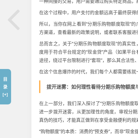
一种间接的交易，用户需要通过购买特定商品，
在这个过程中，用户支付的金额远高于最终获得的
所以，当你在网上看到“分期乐购物额度取现”
方渠道，查看最新的政策说明，或者联系客服进
总而言之，关于“分期乐购物额度取现”的真实
度用于符合平台规定的“现金贷”产品（如果平
途径，绕过平台限制进行“套现”，那么其合法性
在这个信息爆炸的时代，我们每个人都需要练就
目
拨开迷雾：如何理性看待分期乐购物额度与
录
[+]
在上一部分，我们深入探讨了“分期乐购物额度
进一步拨开迷雾，从更加理性的角度，审视分期
真伪的技巧，才能真正做到在享受金融便利的规
“购物额度”的本质：消费的“预支券”，而非“现金