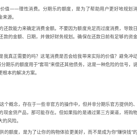
心价值——理性消费。分期乐的额度，是为了帮助用户更好地规划
金来源。
的还款能力来确定消费金额。不要因为额度充足而过度消费，导致
还款的金额、日期，并做好财务规划。确保在还款日前有足够的资
是我真正需要的吗？这笔消费是否会给我带来实际的价值？避免冲
将分期乐的额度用于“套现”来偿还其他债务，这是一种危险的信号，
更根本的解决方案。
现”这个概念，存在于一些非官方的操作中，但并非分期乐官方提供的
的现金贷产品，那可能存在。但如果指的是通过第三方渠道，将购
大的风险。
供的额度，是为了让你的购物体验更美好，而不是成为你“赚快钱”