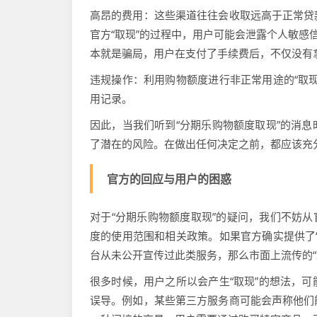
高昂的费用：这些渠道往往会收取远高于正常贷
官方“取现”的过程中，用户可能会泄露个人敏感
本就是骗局，用户在支付了手续费后，不仅没有
违规操作：利用购物额度进行非正常用途的“取
用记录。
因此，当我们听到“分期乐购物额度取现”的消
了潜在的风险。在做出任何决定之前，都应该充
官方的回应与用户的困惑
对于“分期乐购物额度取现”的疑问，我们不妨从
度的使用范围和相关政策。如果官方确实提供了
台从未公开宣传过此类服务，那么市面上流传的“
很多时候，用户之所以会产生“取现”的想法，
误导。例如，某些第三方服务商可能会声称他们