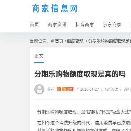
首页
商家资讯
抖音商家
京东商家
当前位置：
首页
额度变现
分期乐购物额度取现是
正文
分期乐购物额度取现是真的吗
花花
/
2026-01-27
/
181阅读
/
0评
V
管理员
分期乐购物额度取现：是“提款机”还是“吸金大法
在如今这个消费升级的时代，信用消费早已渗透
其灵活的购物额度和便捷的支付方式，赢得了众多