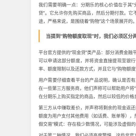
我们需要明确一点：分期乐的核心价值在于其“
贷”。它允许你先购买商品，然后分期付款。它
途，严格来说，是围绕着“购物”这个场景展开的
当提到“购物额度取现”时，我们必须区分
平台官方提供的“现金贷”类产品：部分消费金融
可以申请这部分额度，并将资金直接提现至银行
率、额度限制以及还款方式，并且它与“购物额度
用户需要仔细查看平台的产品说明，确认是否有
在一些第三方服务商，他们声称可以帮助用户将“
在分期乐上购买指定的商品，然后以较低的价格
第三方从中赚取差价，并声称将剩余的现金返还
额度为用户支付其他费用（如话费、账单等），
假交易”模式：存在极少数情况，可能涉及虚假
对于第二种情况，我们必须高度警惕。这些非官