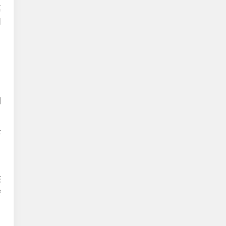
信
用
户
利
存
户
该
虚