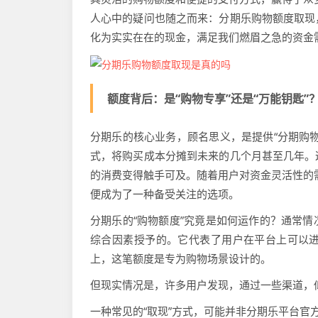
人心中的疑问也随之而来：分期乐购物额度取现
化为实实在在的现金，满足我们燃眉之急的资金
额度背后：是“购物专享”还是“万能钥匙”
分期乐的核心业务，顾名思义，是提供“分期购
式，将购买成本分摊到未来的几个月甚至几年。
的消费变得触手可及。随着用户对资金灵活性的需
便成为了一种备受关注的选项。
分期乐的“购物额度”究竟是如何运作的？通常
综合因素授予的。它代表了用户在平台上可以
上，这笔额度是专为购物场景设计的。
但现实情况是，许多用户发现，通过一些渠道，
一种常见的“取现”方式，可能并非分期乐平台官