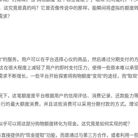
，这究竟是真的吗？它是否像传说中的那样，能瞬间将虚拟的额度
需求？
？
物”的服务。用户可以在平台选择心仪的商品，然后通过分期支付的
这在很大程度上减轻了用户的即时支付压力，使得一些原本难以承
求不断增长，一些平台开始探索将购物额度“变现”的途径，而“取现
情况下，这笔额度是平台根据用户的信用评估、消费记录、还款能力
进行的最大额度消费，并且这些消费可以采用分期付款的方式。理
似乎可以将这部分购物额度转化为现金。这究竟是如何实现的呢？
方直接提供的“现金提取”功能，而是通过与第三方合作，或者利用一