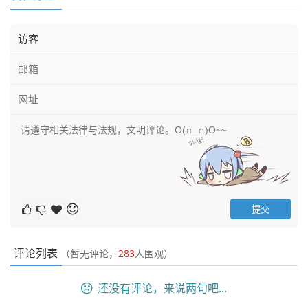
评论列表
（暂无评论，
283
人围观）
还没有评论，来说两句吧...