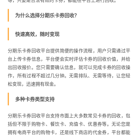
为什么选择分期乐卡券回收？
快速高效，随时变现
分期乐卡券回收平台提供简便的操作流程，用户只需通过平
台上传卡券信息，平台便会实时评估卡券的回收价值，并给
出回收报价。您只需要确认信息，就可以完成卡券的回收操
作，所有过程不超过几分钟。无需排队、无需等待，让您轻
松变现，迅速拥有现金。
多种卡券类型支持
分期乐卡券回收平台支持市面上大多数常见卡券的回收，包
括但不限于购物卡、餐饮卡、充值卡、优惠券等。无论您是
拥有电商平台的购物卡，还是线下商店的代金券，平台都能