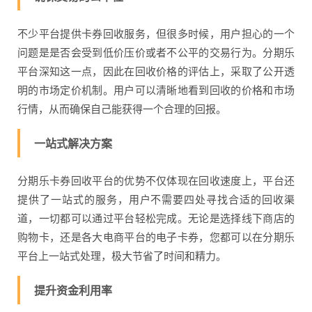
不少平台提供卡券回收服务，但很多时候，用户担心的一个
问题是是否会受到低价压价或者不公平的交易行为。分期乐
平台深知这一点，因此在回收价格的评估上，采取了公开透
明的市场定价机制。用户可以清晰地看到回收的价格和市场
行情，从而确保自己能获得一个合理的回报。
一站式解决方案
分期乐卡券回收平台的优势不仅体现在回收速度上，平台还
提供了一站式的服务，用户不需要四处寻找合适的回收渠
道，一切都可以通过平台轻松完成。无论是选择线下商店的
购物卡，还是各大电商平台的电子卡券，您都可以在分期乐
平台上一站式处理，极大节省了时间和精力。
提升资金利用率