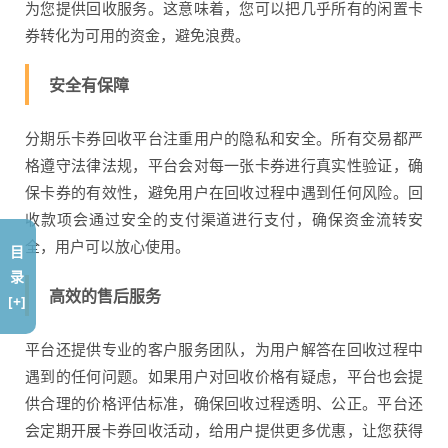
为您提供回收服务。这意味着，您可以把几乎所有的闲置卡
券转化为可用的资金，避免浪费。
安全有保障
分期乐卡券回收平台注重用户的隐私和安全。所有交易都严
格遵守法律法规，平台会对每一张卡券进行真实性验证，确
保卡券的有效性，避免用户在回收过程中遇到任何风险。回
收款项会通过安全的支付渠道进行支付，确保资金流转安
全，用户可以放心使用。
目
录
高效的售后服务
[+]
平台还提供专业的客户服务团队，为用户解答在回收过程中
遇到的任何问题。如果用户对回收价格有疑虑，平台也会提
供合理的价格评估标准，确保回收过程透明、公正。平台还
会定期开展卡券回收活动，给用户提供更多优惠，让您获得