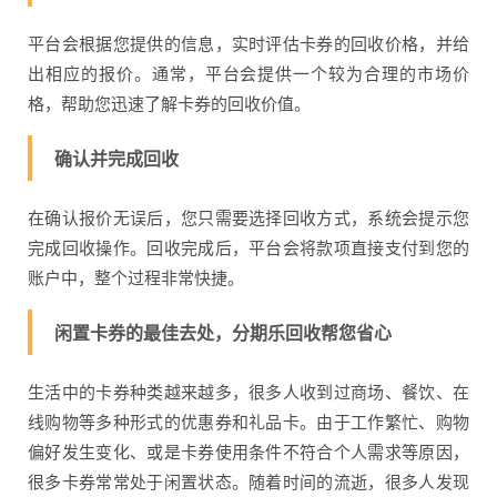
平台会根据您提供的信息，实时评估卡券的回收价格，并给
出相应的报价。通常，平台会提供一个较为合理的市场价
格，帮助您迅速了解卡券的回收价值。
确认并完成回收
在确认报价无误后，您只需要选择回收方式，系统会提示您
完成回收操作。回收完成后，平台会将款项直接支付到您的
账户中，整个过程非常快捷。
闲置卡券的最佳去处，分期乐回收帮您省心
生活中的卡券种类越来越多，很多人收到过商场、餐饮、在
线购物等多种形式的优惠券和礼品卡。由于工作繁忙、购物
偏好发生变化、或是卡券使用条件不符合个人需求等原因，
很多卡券常常处于闲置状态。随着时间的流逝，很多人发现