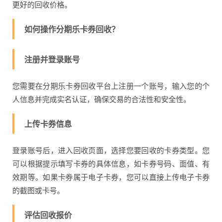
更好的回收价格。
如何操作分期乐卡券回收？
注册并登录账号
您需要在分期乐卡券回收平台上注册一个账号，输入您的个
人信息并完成实名认证，确保交易的合法性和安全性。
上传卡券信息
登录账号后，进入回收页面，选择您要回收的卡券类型。您
可以根据提示填写卡券的具体信息，如卡券号码、面值、有
效期等。如果卡券属于电子卡券，您可以直接上传电子卡券
的截图或卡号。
评估回收报价