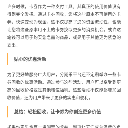
许多时候，卡券作为一种支付工具，其真正的使用价值没有
得到完全发挥。通过卡券回收，您将这些原本不再使用的卡
券，快速变现为现金。这不仅提高了您的资金流动性，也能
让您将这些原本用不上的卡券换取更多的消费机会。或许这
笔钱可以用于购买您急需的商品，或是用于其他更为紧急的
支出。
贴心的优惠活动
为了更好地服务广大用户，分期乐平台还不定期举办一些卡
券回收的优惠活动。通过参与这些活动，用户可以享受到更
高的回收价格或是其他增值福利。这些活动不仅能够增加回
收价值，还为用户带来了更多的实惠和便利。
总结：轻松回收，让卡券为你创造更多价值
如果你家里也有一堆闲置的卡券，别再让它们成为浪费的负