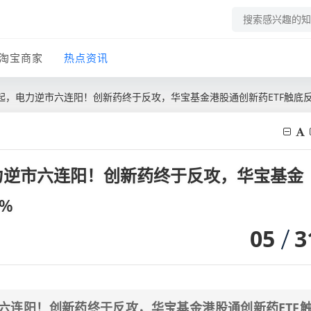
淘宝商家
热点资讯
，电力逆市六连阳！创新药终于反攻，华宝基金港股通创新药ETF触底反弹
力逆市六连阳！创新药终于反攻，华宝基金
%
05
3
六连阳！创新药终于反攻，华宝基金港股通创新药ETF