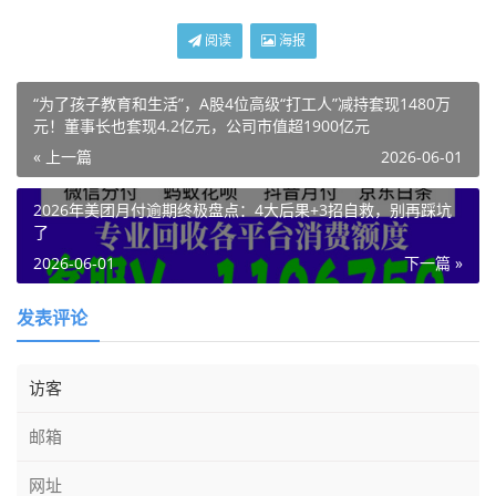
阅读
海报
“为了孩子教育和生活”，A股4位高级“打工人”减持套现1480万
元！董事长也套现4.2亿元，公司市值超1900亿元
« 上一篇
2026-06-01
2026年美团月付逾期终极盘点：4大后果+3招自救，别再踩坑
了
2026-06-01
下一篇 »
发表评论