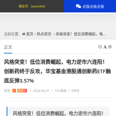
点我点我点我
微信号：
bbkk4404
当前位置：
首页
热点资讯
风格突变！低位消费崛起，电力逆市六连阳！创新药终于反攻，华宝基金港股通创新药ETF触底反弹3.57%
正文
风格突变！低位消费崛起，电力逆市六连阳！
创新药终于反攻，华宝基金港股通创新药ETF触
底反弹3.57%
花花
/
2026-06-01
/
101阅读
/
0评论
V
管理员
风格突变！低位消费崛起，电力逆市六连阳！