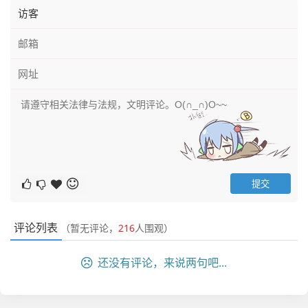
评论列表
（暂无评论，
216
人围观）
还没有评论，来说两句吧...