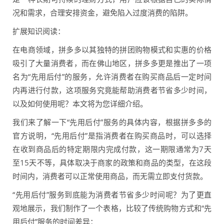
况和需求，合理安排资金，避免陷入过度消费的陷阱。
扩展知识阅读：
在电商领域，拼多多以其独特的拼团购物模式和实惠的价格
吸引了大量消费者，而在佛山地区，拼多多更是推出了一项
名为“先用后付”的服务，允许消费者在购买商品后一定时间
内再进行付款，这项服务究竟能帮助消费者节省多少时间，
以及如何使用呢？本文将为您详细介绍。
我们来了解一下“先用后付”服务的具体内容，根据拼多多的
官方说明，“先用后付”是指消费者在购买商品时，可以选择
在收到商品后的特定期限内完成付款，这一期限通常为7天
至15天不等，具体取决于商家的政策和商品的类型，在这段
时间内，消费者可以正常使用商品，而无需立即支付货款。
“先用后付”服务到底能为消费者节省多少时间呢？为了更直
观地展示，我们制作了一个表格，比较了传统购物方式和“先
用后付”服务的时间差异：