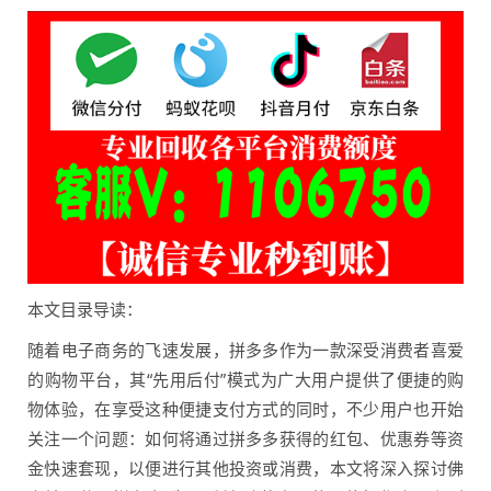
本文目录导读：
随着电子商务的飞速发展，拼多多作为一款深受消费者喜爱
的购物平台，其“先用后付”模式为广大用户提供了便捷的购
物体验，在享受这种便捷支付方式的同时，不少用户也开始
关注一个问题：如何将通过拼多多获得的红包、优惠券等资
金快速套现，以便进行其他投资或消费，本文将深入探讨佛