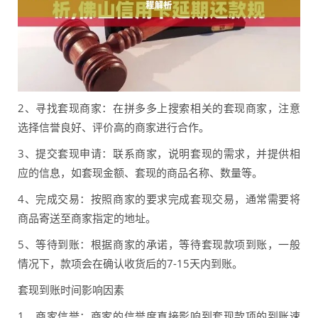
2、寻找套现商家：在拼多多上搜索相关的套现商家，注意
选择信誉良好、评价高的商家进行合作。
3、提交套现申请：联系商家，说明套现的需求，并提供相
应的信息，如套现金额、套现的商品名称、数量等。
4、完成交易：按照商家的要求完成套现交易，通常需要将
商品寄送至商家指定的地址。
5、等待到账：根据商家的承诺，等待套现款项到账，一般
情况下，款项会在确认收货后的7-15天内到账。
套现到账时间影响因素
1、商家信誉：商家的信誉度直接影响到套现款项的到账速