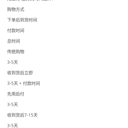
购物方式
下单后到货时间
付款时间
总时间
传统购物
3-5天
收到货后立即
3-5天 + 付款时间
先用后付
3-5天
收到货后7-15天
3-5天