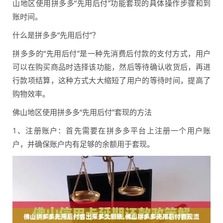
山地区使用拼多多“先用后付”功能套现的具体操作步骤和到
账时间。
什么是拼多多“先用后付”？
拼多多的“先用后付”是一种先消费后付款的支付方式，用户
可以在购买商品时选择该功能，然后等待确认收货后，再进
行款项结算，这种方式大大缩短了用户的等待时间，提高了
购物效率。
佛山地区使用拼多多“先用后付”套现的方法
1、注册账户：首先需要在拼多多平台上注册一个用户账
户，并确保账户内有足够的余额用于套现。