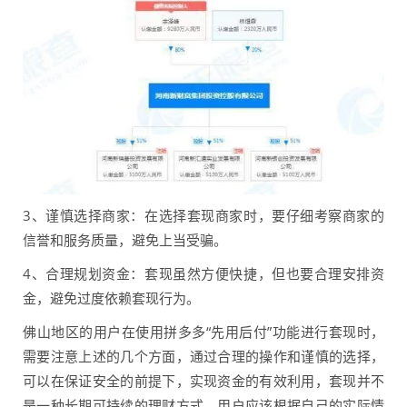
3、谨慎选择商家：在选择套现商家时，要仔细考察商家的
信誉和服务质量，避免上当受骗。
4、合理规划资金：套现虽然方便快捷，但也要合理安排资
金，避免过度依赖套现行为。
佛山地区的用户在使用拼多多“先用后付”功能进行套现时，
需要注意上述的几个方面，通过合理的操作和谨慎的选择，
可以在保证安全的前提下，实现资金的有效利用，套现并不
是一种长期可持续的理财方式，用户应该根据自己的实际情