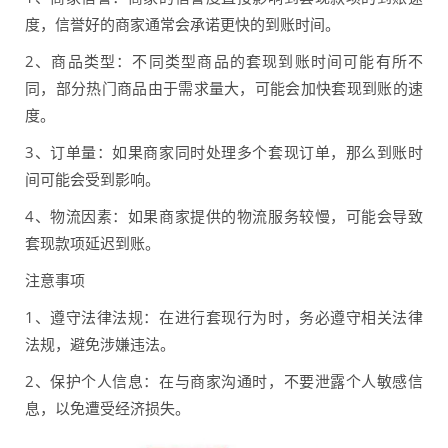
度，信誉好的商家通常会承诺更快的到账时间。
2、商品类型：不同类型商品的套现到账时间可能有所不
同，部分热门商品由于需求量大，可能会加快套现到账的速
度。
3、订单量：如果商家同时处理多个套现订单，那么到账时
间可能会受到影响。
4、物流因素：如果商家提供的物流服务较慢，可能会导致
套现款项延迟到账。
注意事项
1、遵守法律法规：在进行套现行为时，务必遵守相关法律
法规，避免涉嫌违法。
2、保护个人信息：在与商家沟通时，不要泄露个人敏感信
息，以免遭受经济损失。