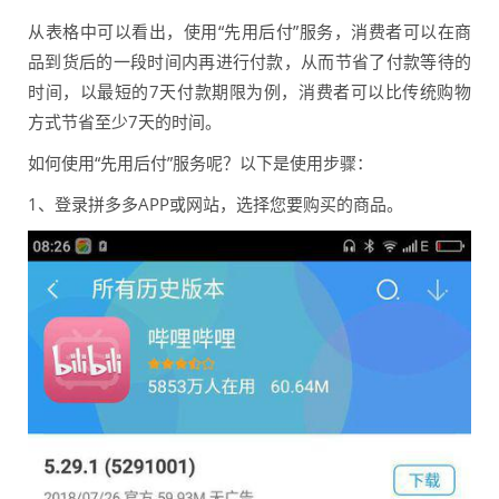
从表格中可以看出，使用“先用后付”服务，消费者可以在商
品到货后的一段时间内再进行付款，从而节省了付款等待的
时间，以最短的7天付款期限为例，消费者可以比传统购物
方式节省至少7天的时间。
如何使用“先用后付”服务呢？以下是使用步骤：
1、登录拼多多APP或网站，选择您要购买的商品。