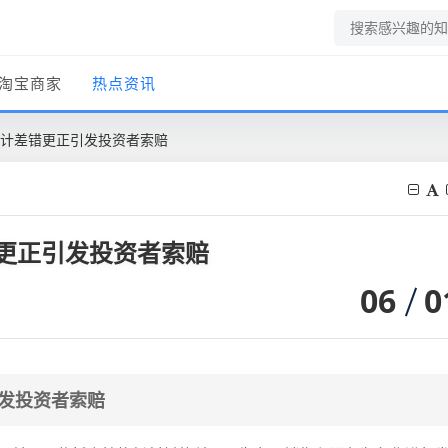
淘宝商家
热点资讯
）会计差错更正引发投资者索赔
错更正引发投资者索赔
06
0
引发投资者索赔