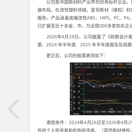
公司是中国新材料产业界的优秀标杆企业。目
展布局。在改性塑料领域，富恒新材（维权）料
服务，产品涵盖高端改性ABS、HIPS、PC、
已扩展至近十多省、市，为全国300多家知名企
2026年4月29日，公司披露了《前期会计差错
要、2024 年半年度、2025 年半年度报告及
更正后，公司的股票表现如下：
索赔条件：2024年4月26日至2026年4月
包括个人投资者和机构投资者。（富恒新材维权