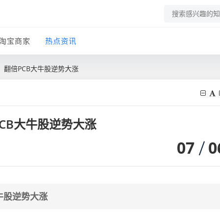
淘宝商家
热点资讯
！翻倍PCB大牛股逆势大涨
CB大牛股逆势大涨
07
0
牛股逆势大涨