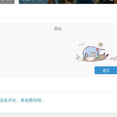
没有评论，来说两句吧...