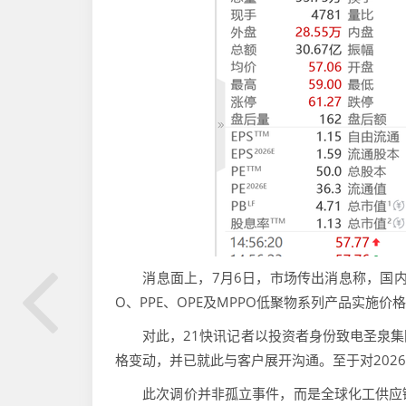
消息面上，7月6日，市场传出消息称，国内合成树
O、PPE、OPE及MPPO低聚物系列产品实施价格
对此，21快讯记者以投资者身份致电圣泉集
格变动，并已就此与客户展开沟通。至于对202
此次调价并非孤立事件，而是全球化工供应链