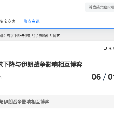
淘宝商家
热点资讯
风险 需求下降与伊朗战争影响相互博弈
求下降与伊朗战争影响相互博弈
06
0
论
降与伊朗战争影响相互博弈