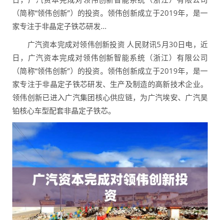
（简称“领伟创新”）的投资。领伟创新成立于2019年，是一
家专注于非晶定子铁芯研发...
广汽资本完成对领伟创新投资 人民财讯5月30日电，近
日，广汽资本完成对领伟创新智能系统（浙江）有限公司
（简称“领伟创新”）的投资。领伟创新成立于2019年，是一
家专注于非晶定子铁芯研发、生产及制造的高新技术企业。
领伟创新已进入广汽集团核心供应链，为广汽埃安、广汽昊
铂核心车型配套非晶定子铁芯。