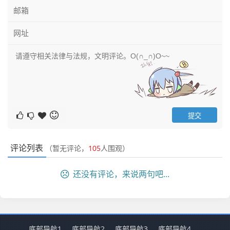
评论列表
（暂无评论，
105
人围观）
还没有评论，来说两句吧...
底部导航1
底部导航2
底部导航3
底部导航4