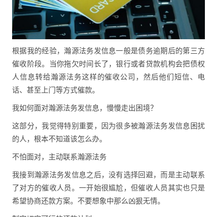
根据我的经验，瀚源法务发信息一般是债务逾期后的第三方
催收阶段。当你拖欠时间长了，银行或者贷款机构会把债权
人信息转给瀚源法务这样的催收公司，然后他们短信、电
话、甚至上门等方式催款。
我如何面对瀚源法务发信息，慢慢走出困境？
这部分，我觉得特别重要，因为很多被瀚源法务发信息困扰
的人，根本不知道该怎么办。
不怕面对，主动联系瀚源法务
我接到瀚源法务发信息之后，没有选择回避，而是主动联系
了对方的催收人员。一开始很尴尬，但催收人员其实也只是
希望协商还款方案。不要想象中那么凶狠无情。