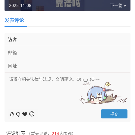
2025-11-08
下一篇 »
发表评论
评论列表
（暂无评论，
214
人围观）