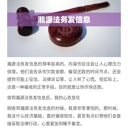
瀚源法务发信息的频率挺高的，内容也往往会让人心理压力
倍增。他们会告诉你欠款金额、催促还款的时间节点，还会
提到可能上征信、法律诉讼等，让人听了心慌。但实际上，
这是一种催收的正常手段，目的就是让你尽快还款。
收到瀚源法务发信息后，我的心态变化
刚收到瀚源法务发信息的时候，我是非常害怕的。那时候，
我没什么经济基础，面对催收短信，甚至有点幻想他们会直
接采取法律行动，心里紧张到睡不着觉。