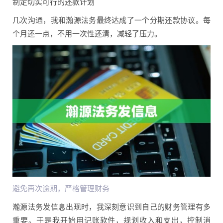
制定切实可行的还款计划
几次沟通，我和瀚源法务最终达成了一个分期还款协议。每
个月还一点，不用一次性还清，减轻了压力。
避免再次逾期，严格管理财务
瀚源法务发信息出现时，我深刻意识到自己的财务管理有多
重要。于是我开始用记账软件，规划收入和支出，控制消