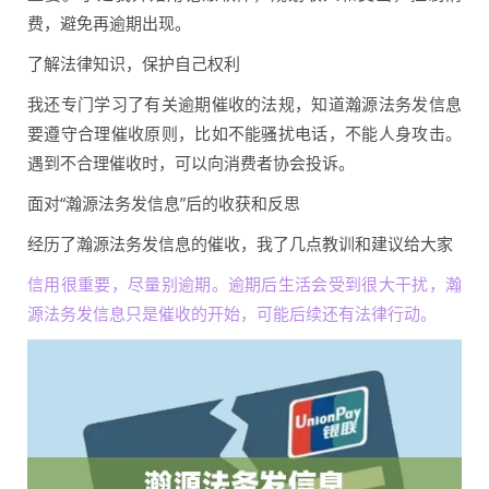
费，避免再逾期出现。
了解法律知识，保护自己权利
我还专门学习了有关逾期催收的法规，知道瀚源法务发信息
要遵守合理催收原则，比如不能骚扰电话，不能人身攻击。
遇到不合理催收时，可以向消费者协会投诉。
面对“瀚源法务发信息”后的收获和反思
经历了瀚源法务发信息的催收，我了几点教训和建议给大家
信用很重要，尽量别逾期。逾期后生活会受到很大干扰，瀚
源法务发信息只是催收的开始，可能后续还有法律行动。