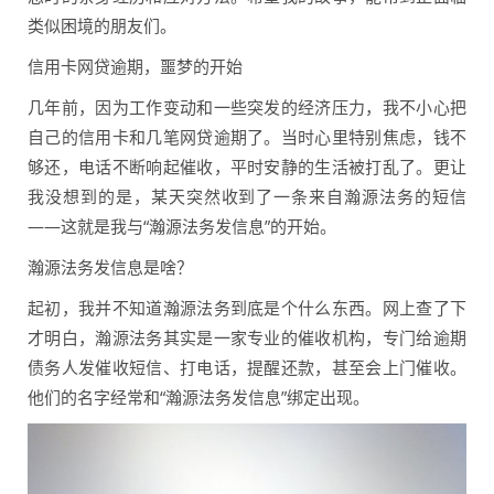
类似困境的朋友们。
信用卡网贷逾期，噩梦的开始
几年前，因为工作变动和一些突发的经济压力，我不小心把
自己的信用卡和几笔网贷逾期了。当时心里特别焦虑，钱不
够还，电话不断响起催收，平时安静的生活被打乱了。更让
我没想到的是，某天突然收到了一条来自瀚源法务的短信
——这就是我与“瀚源法务发信息”的开始。
瀚源法务发信息是啥？
起初，我并不知道瀚源法务到底是个什么东西。网上查了下
才明白，瀚源法务其实是一家专业的催收机构，专门给逾期
债务人发催收短信、打电话，提醒还款，甚至会上门催收。
他们的名字经常和“瀚源法务发信息”绑定出现。