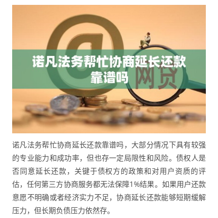
诺凡法务帮忙协商延长还款靠谱吗，大部分情况下具有较强
的专业能力和成功率，但也存一定局限性和风险。债权人是
否同意延长还款，关键于债权方的政策和对用户资质的评
估，任何第三方协商服务都无法保障1%结果。如果用户还款
意愿不明确或者经济实力不足，协商延长还款能够短期缓解
压力，但长期负债压力依然存。