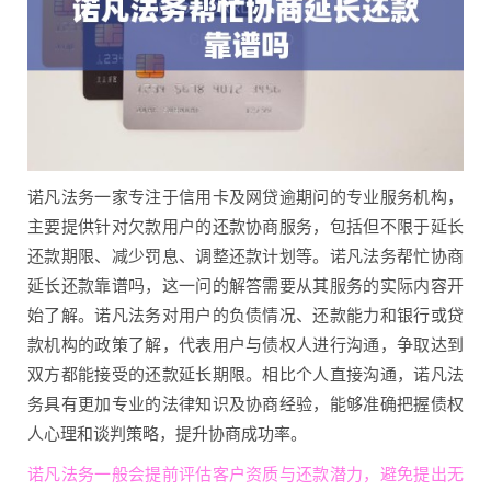
诺凡法务一家专注于信用卡及网贷逾期问的专业服务机构，
主要提供针对欠款用户的还款协商服务，包括但不限于延长
还款期限、减少罚息、调整还款计划等。诺凡法务帮忙协商
延长还款靠谱吗，这一问的解答需要从其服务的实际内容开
始了解。诺凡法务对用户的负债情况、还款能力和银行或贷
款机构的政策了解，代表用户与债权人进行沟通，争取达到
双方都能接受的还款延长期限。相比个人直接沟通，诺凡法
务具有更加专业的法律知识及协商经验，能够准确把握债权
人心理和谈判策略，提升协商成功率。
诺凡法务一般会提前评估客户资质与还款潜力，避免提出无