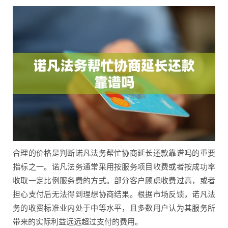
合理的价格是判断诺凡法务帮忙协商延长还款靠谱吗的重要
指标之一。诺凡法务通常采用按服务项目收费或者按成功率
收取一定比例服务费的方式。部分客户顾虑收费过高，或者
担心支付后无法得到理想协商结果。根据市场反馈，诺凡法
务的收费标准业内处于中等水平，且多数用户认为其服务所
带来的实际利益远远超过支付的费用。