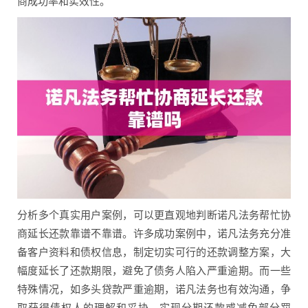
商成功率和实效性。
分析多个真实用户案例，可以更直观地判断诺凡法务帮忙协
商延长还款靠谱不靠谱。许多成功案例中，诺凡法务充分准
备客户资料和债权信息，制定切实可行的还款调整方案，大
幅度延长了还款期限，避免了债务人陷入严重逾期。而一些
特殊情况，如多头贷款严重逾期，诺凡法务也有效沟通，争
取获得债权人的理解和妥协，实现分期还款或减免部分罚