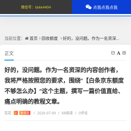
点我点我点我
微信号：
bbkk4404
当前位置：
首页
回收额度
好的，没问题。作为一名资深的内容创作者，我将严格按照您的要求，围绕“【白条京东额度不够怎么办】”这个主题，撰写一篇价值直给、痛点明确的教程文章。
正文
好的，没问题。作为一名资深的内容创作者，
我将严格按照您的要求，围绕“【白条京东额度
不够怎么办】”这个主题，撰写一篇价值直给、
痛点明确的教程文章。
花花
/
2026-07-09
/
68阅读
/
0评论
V
管理员