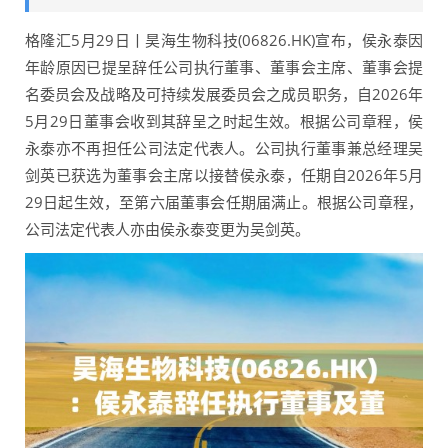
格隆汇5月29日丨昊海生物科技(06826.HK)宣布，侯永泰因
年龄原因已提呈辞任公司执行董事、董事会主席、董事会提
名委员会及战略及可持续发展委员会之成员职务，自2026年
5月29日董事会收到其辞呈之时起生效。根据公司章程，侯
永泰亦不再担任公司法定代表人。公司执行董事兼总经理吴
剑英已获选为董事会主席以接替侯永泰，任期自2026年5月
29日起生效，至第六届董事会任期届满止。根据公司章程，
公司法定代表人亦由侯永泰变更为吴剑英。