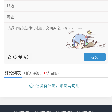
评论列表
（暂无评论，
97
人围观）
还没有评论，来说两句吧...