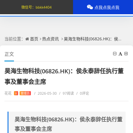
点我点我点我
微信号：
bbkk4404
当前位置：
首页
热点资讯
昊海生物科技(06826.HK)：侯永泰辞任执行董事及董事会主席
正文
昊海生物科技(06826.HK)：侯永泰辞任执行董
事及董事会主席
花花
/
2026-05-30
/
97阅读
/
0评论
V
管理员
昊海生物科技(06826.HK)：侯永泰辞任执行董
事及董事会主席