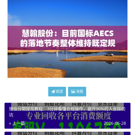
阅读
海报
微信分期提现教程：3分钟看懂合规操作，避开90%的人会踩的
坑
« 上一篇
2026-06-28