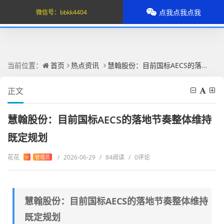
点我点我点我
微信号：
bbkk4404
当前位置：
首页
热点资讯
慧翰股份：目前国标AECS的落地节奏整体维持既定规划
正文
慧翰股份：目前国标AECS的落地节奏整体维持
既定规划
花花
/
2026-06-29
/
84阅读
/
0评论
V
管理员
慧翰股份：目前国标AECS的落地节奏整体维持
既定规划