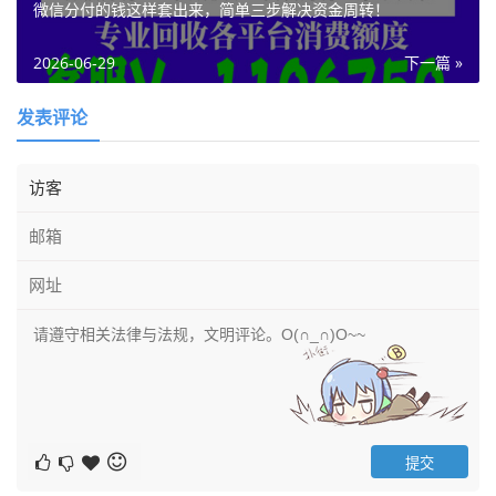
微信分付的钱这样套出来，简单三步解决资金周转！
2026-06-29
下一篇 »
发表评论