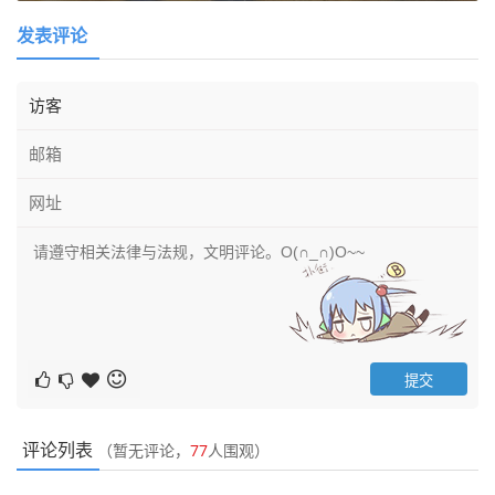
发表评论
评论列表
（暂无评论，
77
人围观）