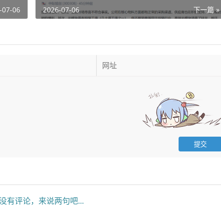
-07-06
2026-07-06
下一篇 »
没有评论，来说两句吧...