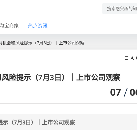
淘宝商家
热点资讯
资机会和风险提示（7月3日）｜上市公司观察
风险提示（7月3日）｜上市公司观察
07
0
提示（7月3日）｜上市公司观察