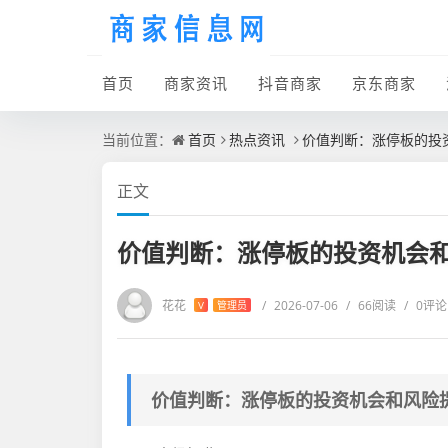
首页
商家资讯
抖音商家
京东商家
当前位置：
首页
热点资讯
价值判断：涨停板的投
正文
价值判断：涨停板的投资机会和
花花
/
2026-07-06
/
66阅读
/
0评论
V
管理员
价值判断：涨停板的投资机会和风险