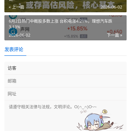
« 上一篇
2026-06-02
6月2日热门中概股多数上涨 台积电涨4.21%，理想汽车跌
3.13%
2026-06-02
下一篇 »
发表评论