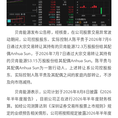
贝肯能源发布公告称，经核查，在公司股票交易异常波
动期间，公司控股股东、实际控制人陈平贵于2026年7月6
日通过大宗交易转让其持有的贝肯能源72.3万股股份给其配
偶Anhua Sun，于2026年7月7日通过大宗交易转让其持有
的贝肯能源53.15万股股份给其配偶Anhua Sun。陈平贵与
其配偶Anhua Sun为一致行动人，上述转让系公司控股股
东、实际控制人陈平贵及其配偶之间的家庭内部转让，不涉
及向市场减持。
贝肯能源表示，公司计划于2026年8月8日披露《2026
年半年度报告》，目前公司正在进行2026年半年度财务核
算。如经公司测算达到《深圳证券交易所股票上市规则》规
定的业绩预告相关情形，公司将按照规定披露2026年半年度