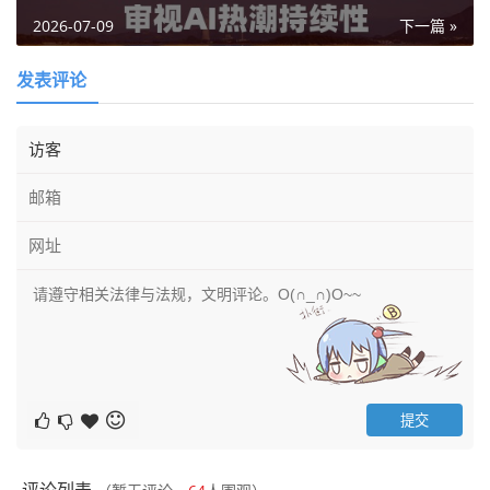
2026-07-09
下一篇 »
发表评论
评论列表