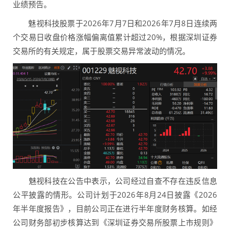
业绩预告。
魅视科技股票于2026年7月7日和2026年7月8日连续两
个交易日收盘价格涨幅偏离值累计超过20%，根据深圳证券
交易所的有关规定，属于股票交易异常波动的情况。
魅视科技在公告中表示，公司经过自查不存在违反信息
公平披露的情形。公司计划于2026年8月24日披露《2026
年半年度报告》，目前公司正在进行半年度财务核算。如经
公司财务部初步核算达到《深圳证券交易所股票上市规则》