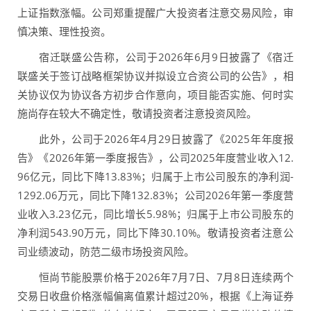
上证指数涨幅。公司郑重提醒广大投资者注意交易风险，审
慎决策、理性投资。
宿迁联盛公告称，公司于2026年6月9日披露了《宿迁
联盛关于签订战略框架协议并拟设立合资公司的公告》，相
关协议仅为协议各方初步合作意向，项目能否实施、何时实
施尚存在较大不确定性，敬请投资者注意投资风险。
此外，公司于2026年4月29日披露了《2025年年度报
告》《2026年第一季度报告》，公司2025年度营业收入12.
96亿元，同比下降13.83%；归属于上市公司股东的净利润-
1292.06万元，同比下降132.83%；公司2026年第一季度营
业收入3.23亿元，同比增长5.98%；归属于上市公司股东的
净利润543.90万元，同比下降30.10%。敬请投资者注意公
司业绩波动，防范二级市场投资风险。
恒尚节能股票价格于2026年7月7日、7月8日连续两个
交易日收盘价格涨幅偏离值累计超过20%，根据《上海证券