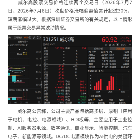
威尔高股票交易价格连续两个交易日（2026年7月7
日、2026年7月8日）收盘价格涨幅偏离值累计超过30%，
短期涨幅过大。根据深圳证券交易所的有关规定，以上情形
属于股票交易异常波动情况。
威尔高公告称，公司主要产品包括高多层、厚铜（应用
于电机、电控、电源领域）、HDI板等，主要应用于工业控
制、AI服务器电源、数字通讯、商业显示、智能控制、汽车
电子、新能源等领域。DC/DC电源模块作为AI供电的关键环