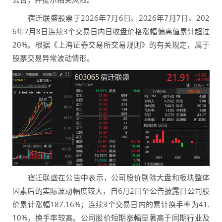
宿迁联盛股票于2026年7月6日、2026年7月7日、202
6年7月8日连续3个交易日内日收盘价格涨幅偏离值累计超过
20%。根据《上海证券交易所交易规则》的有关规定，属于
股票交易异常波动情形。
宿迁联盛在公告中表示，公司股价剔除大盘和板块整体
因素后的实际波动幅度较大，自6月2日至公告披露日公司股
价累计涨幅187.16%；连续3个交易日内的累计换手率为41.
10%，换手率较高。公司股价短期涨幅显著高于同期行业及