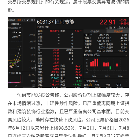
交易所交易规则》的有关规定，属于股票交易异常波动的情
形。
恒尚节能发布公告称，公司股价短期上涨幅度较大，存
在市场情绪过热，非理性炒作风险，已严重偏离同期上证指
数和建筑装饰行业指数，且已严重偏离公司基本面，目前交
易风险较大，随时存在快速下跌风险。公司股票价格自2026
年6月12日以来累计上涨98.53%，7月2日、7月6日、7月8
日连续三次触及股票交易异常波动指标，且7月8日当天换手