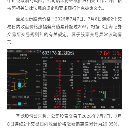
中止或取消的风险。公司后续将继续推进相关工作，并严格
按照相关法律法规的规定和要求履行信息披露义务。
圣龙股份股票价格于2026年7月7日、7月8日连续2个交
易日内收盘价格涨幅偏离值累计超过20%，根据《上海证券
交易所交易规则》的有关规定，属于股票交易异常波动情
形。
圣龙股份公告称，公司股票交易于2026年7月7日、7月
8日连续2个交易日内收盘价格涨幅偏离值累计为20.05%，