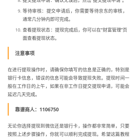
提交提现申请：确认无误后，点击“提交提现申请”。
等待审核：提交申请后，你需要等待京东的审核，
通常几分钟内即可完成。
查看提现状态：提现完成后，你可以在“财富管理”页
面查看提现状态。
注意事项
在进行提现操作时，请确保你填写的信息是正确的，特别是
银行卡信息，错误的信息可能会导致提现失败。提现时间一
般在工作日的上午，如果在非工作日提交提现申请，可能会
延迟几天完成。
靠谱商人：1106750
无论你选择提现到微信还是银行卡，操作都非常简单，只要
按照上述步骤操作，你就可以顺利完成提现。希望这篇教程