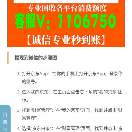
提现到微信的步骤图
打开京东App：在你的手机上打开京东App，登录你
的账号。
进入我的京东：在主页面点击右下角的“我的京东”图
标。
找到“财富管理”：在“我的京东”页面，找到并点击“财
目
富管理”。
录
选择“京东白条”：在“财富管理”页面，找到并点击“京
[+]