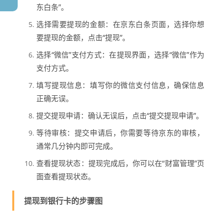
东白条”。
选择需要提现的金额：在京东白条页面，选择你想
要提现的金额，点击“提现”。
选择“微信”支付方式：在提现界面，选择“微信”作为
支付方式。
填写提现信息：填写你的微信支付信息，确保信息
正确无误。
提交提现申请：确认无误后，点击“提交提现申请”。
等待审核：提交申请后，你需要等待京东的审核，
通常几分钟内即可完成。
查看提现状态：提现完成后，你可以在“财富管理”页
面查看提现状态。
提现到银行卡的步骤图