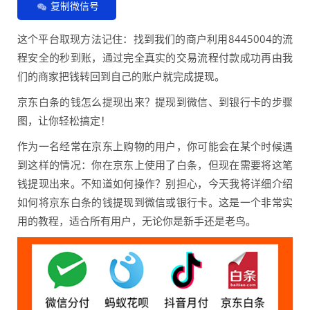
复制微信号
这个平台取现方法记住：找到我们的商户利用8445004的流
程安全的秒到账，通过完全真实的交易流程付款成功再由我
们的商家把钱转回到自己的账户就完成提现。
京东白条的钱怎么提现出来？提现到微信、到银行卡的步骤
图，让你轻松搞定！
作为一名经常在京东上购物的用户，你可能会在某个时候遇
到这样的情况：你在京东上使用了白条，但现在需要将这笔
钱提现出来。不知道如何操作？别担心，今天我将详细介绍
如何将京东白条的钱提现到微信或银行卡。这是一个非常实
用的教程，适合所有用户，无论你是新手还是老鸟。