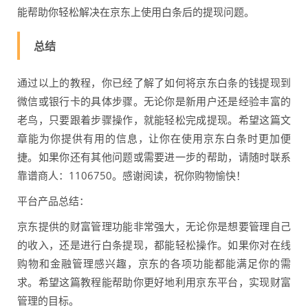
能帮助你轻松解决在京东上使用白条后的提现问题。
总结
通过以上的教程，你已经了解了如何将京东白条的钱提现到
微信或银行卡的具体步骤。无论你是新用户还是经验丰富的
老鸟，只要跟着步骤操作，就能轻松完成提现。希望这篇文
章能为你提供有用的信息，让你在使用京东白条时更加便
捷。如果你还有其他问题或需要进一步的帮助，请随时联系
靠谱商人：1106750。感谢阅读，祝你购物愉快！
平台产品总结：
京东提供的财富管理功能非常强大，无论你是想要管理自己
的收入，还是进行白条提现，都能轻松操作。如果你对在线
购物和金融管理感兴趣，京东的各项功能都能满足你的需
求。希望这篇教程能帮助你更好地利用京东平台，实现财富
管理的目标。