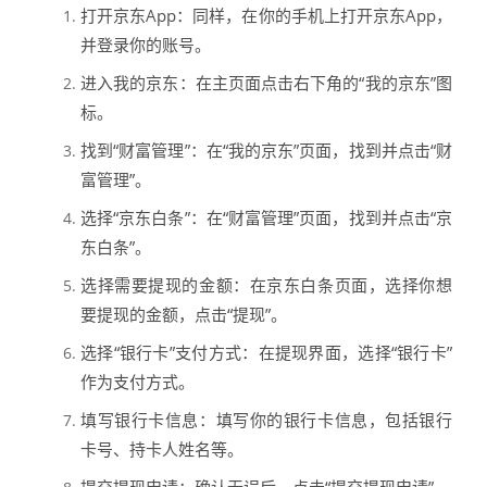
打开京东App：同样，在你的手机上打开京东App，
并登录你的账号。
进入我的京东：在主页面点击右下角的“我的京东”图
标。
找到“财富管理”：在“我的京东”页面，找到并点击“财
富管理”。
选择“京东白条”：在“财富管理”页面，找到并点击“京
东白条”。
选择需要提现的金额：在京东白条页面，选择你想
要提现的金额，点击“提现”。
选择“银行卡”支付方式：在提现界面，选择“银行卡”
作为支付方式。
填写银行卡信息：填写你的银行卡信息，包括银行
卡号、持卡人姓名等。