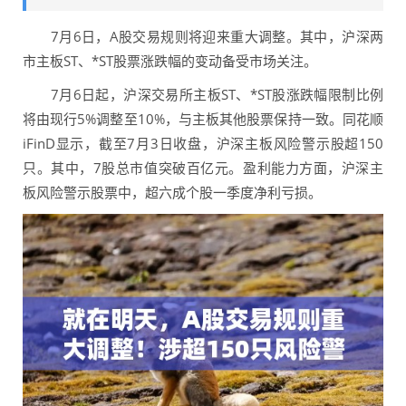
7月6日，A股交易规则将迎来重大调整。其中，沪深两
市主板ST、*ST股票涨跌幅的变动备受市场关注。
7月6日起，沪深交易所主板ST、*ST股涨跌幅限制比例
将由现行5%调整至10%，与主板其他股票保持一致。同花顺
iFinD显示，截至7月3日收盘，沪深主板风险警示股超150
只。其中，7股总市值突破百亿元。盈利能力方面，沪深主
板风险警示股票中，超六成个股一季度净利亏损。