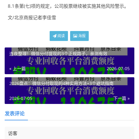
8.1条第(七)项的规定，公司股票继续被实施其他风险警示。
文/北京商报记者李佳雪
阅读
海报
连夜整理！微信分付提现的3个正规路子，亲测有效
« 上一篇
2026-07-05
2026盘点：微信分付取现的4种实用方法+3个避坑指南
2026-07-05
下一篇 »
发表评论