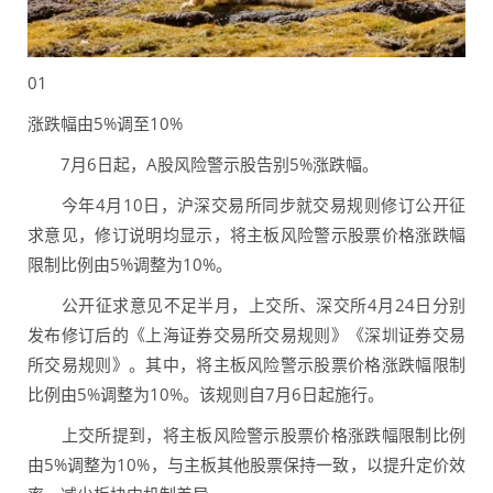
01
涨跌幅由5%调至10%
7月6日起，A股风险警示股告别5%涨跌幅。
今年4月10日，沪深交易所同步就交易规则修订公开征
求意见，修订说明均显示，将主板风险警示股票价格涨跌幅
限制比例由5%调整为10%。
公开征求意见不足半月，上交所、深交所4月24日分别
发布修订后的《上海证券交易所交易规则》《深圳证券交易
所交易规则》。其中，将主板风险警示股票价格涨跌幅限制
比例由5%调整为10%。该规则自7月6日起施行。
上交所提到，将主板风险警示股票价格涨跌幅限制比例
由5%调整为10%，与主板其他股票保持一致，以提升定价效