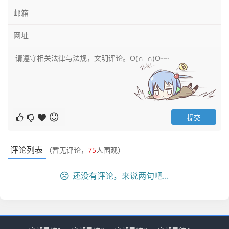
评论列表
（暂无评论，
75
人围观）
还没有评论，来说两句吧...