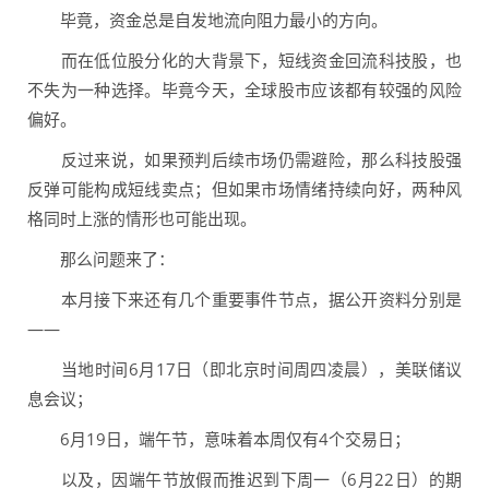
毕竟，资金总是自发地流向阻力最小的方向。
而在低位股分化的大背景下，短线资金回流科技股，也
不失为一种选择。毕竟今天，全球股市应该都有较强的风险
偏好。
反过来说，如果预判后续市场仍需避险，那么科技股强
反弹可能构成短线卖点；但如果市场情绪持续向好，两种风
格同时上涨的情形也可能出现。
那么问题来了：
本月接下来还有几个重要事件节点，据公开资料分别是
——
当地时间6月17日（即北京时间周四凌晨），美联储议
息会议；
6月19日，端午节，意味着本周仅有4个交易日；
以及，因端午节放假而推迟到下周一（6月22日）的期