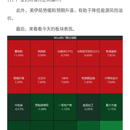
此外，美伊局势缓和预期升温，有助于降低能源风险溢
价。
最后，来看看今天的板块表现。