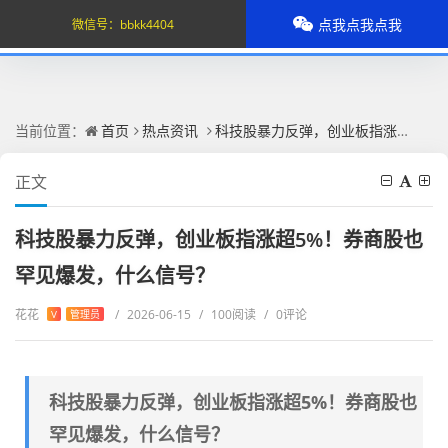
点我点我点我
微信号：
bbkk4404
当前位置：
首页
热点资讯
科技股暴力反弹，创业板指涨超5%！券商股也罕见爆发，什么信号？
正文
科技股暴力反弹，创业板指涨超5%！券商股也
罕见爆发，什么信号？
花花
/
2026-06-15
/
100阅读
/
0评论
V
管理员
科技股暴力反弹，创业板指涨超5%！券商股也
罕见爆发，什么信号？