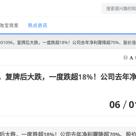
淘宝商家
热点资讯
01096，复牌后大跌，一度跌超18%！公司去年净利骤降超70%、股价涨
6，复牌后大跌，一度跌超18%！公司去年
06
0
牌后大跌，一度跌超18%！公司去年净利骤降超70%、股