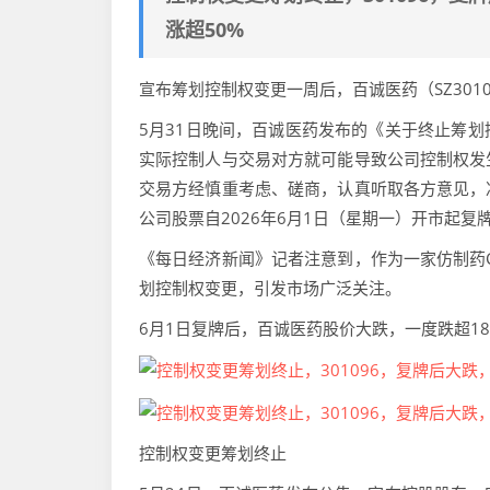
涨超50%
宣布筹划控制权变更一周后，百诚医药（SZ301
5月31日晚间，百诚医药发布的《关于终止筹
实际控制人与交易对方就可能导致公司控制权发
交易方经慎重考虑、磋商，认真听取各方意见，
公司股票自2026年6月1日（星期一）开市起复
《每日经济新闻》记者注意到，作为一家仿制药
划控制权变更，引发市场广泛关注。
6月1日复牌后，百诚医药股价大跌，一度跌超18
控制权变更筹划终止