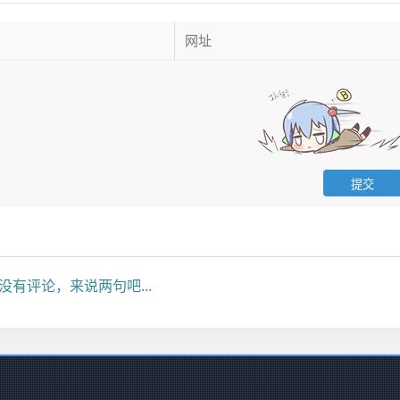
没有评论，来说两句吧...